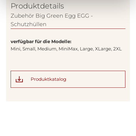
Produktdetails
Zubehör Big Green Egg EGG -
Schutzhüllen
verfügbar für die Modelle:
Mini, Small, Medium, MiniMax, Large, XLarge, 2XL
Produktkatalog