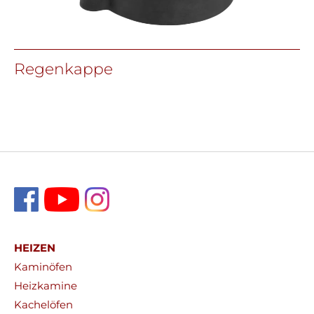
Regenkappe
HEIZEN
Kaminöfen
Heizkamine
Kachelöfen