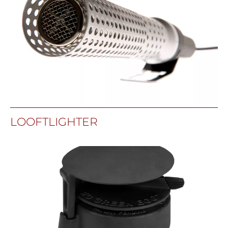
LOOFTLIGHTER