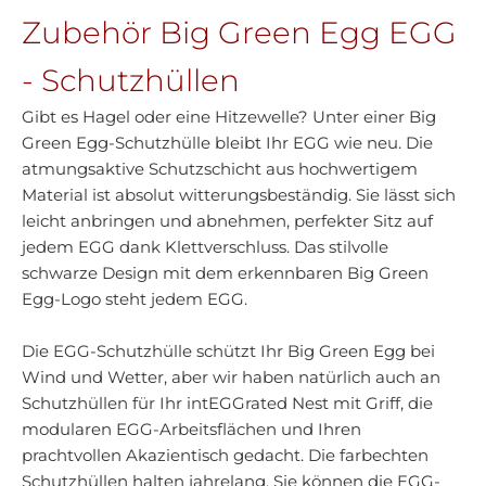
Zubehör Big Green Egg EGG
- Schutzhüllen
Gibt es Hagel oder eine Hitzewelle? Unter einer Big
Green Egg-Schutzhülle bleibt Ihr EGG wie neu. Die
atmungsaktive Schutzschicht aus hochwertigem
Material ist absolut witterungsbeständig. Sie lässt sich
leicht anbringen und abnehmen, perfekter Sitz auf
jedem EGG dank Klettverschluss. Das stilvolle
schwarze Design mit dem erkennbaren Big Green
Egg-Logo steht jedem EGG.
Die EGG-Schutzhülle schützt Ihr Big Green Egg bei
Wind und Wetter, aber wir haben natürlich auch an
Schutzhüllen für Ihr intEGGrated Nest mit Griff, die
modularen EGG-Arbeitsflächen und Ihren
prachtvollen Akazientisch gedacht. Die farbechten
Schutzhüllen halten jahrelang. Sie können die EGG-