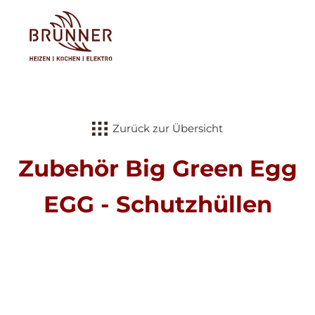
Tog
Zurück zur Übersicht
Zubehör Big Green Egg
EGG - Schutzhüllen