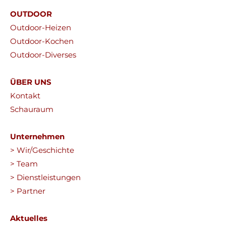
OUTDOOR
Outdoor-Heizen
Outdoor-Kochen
Outdoor-Diverses
ÜBER UNS
Kontakt
Schauraum
Unternehmen
> Wir/Geschichte
> Team
> Dienstleistungen
> Partner
Aktuelles