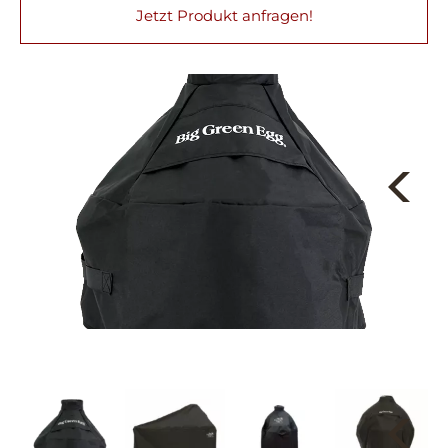
Jetzt Produkt anfragen!
Next