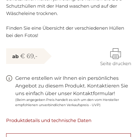
Schutzhüllen mit der Hand waschen und auf der
Wäscheleine trocknen.
Finden Sie eine Übersicht der verschiedenen Hüllen
bei den Fotos!
€ 69,-
ab
Gerne erstellen wir Ihnen ein persönliches
Angebot zu diesem Produkt. Kontaktieren Sie
uns einfach über unser Kontaktformular!
(Beim angegeben Preis handelt es sich um den vom Hersteller
empfohlenen unverbindlichen Verkaufspreis - UVP)
Produktdetails und technische Daten