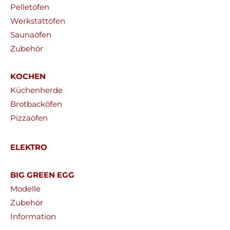
Pelletöfen
Werkstattöfen
Saunaöfen
Zubehör
KOCHEN
Küchenherde
Brotbacköfen
Pizzaöfen
ELEKTRO
BIG GREEN EGG
Modelle
Zubehör
Information