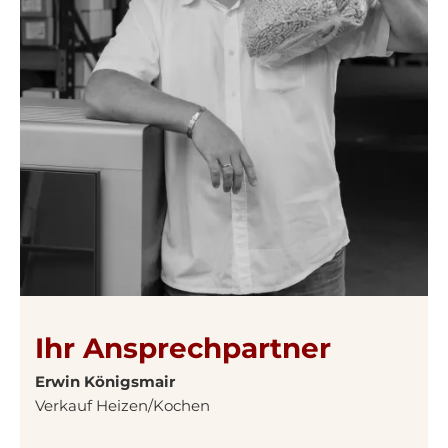
Ihr Ansprechpartner
Erwin Königsmair
Verkauf Heizen/Kochen