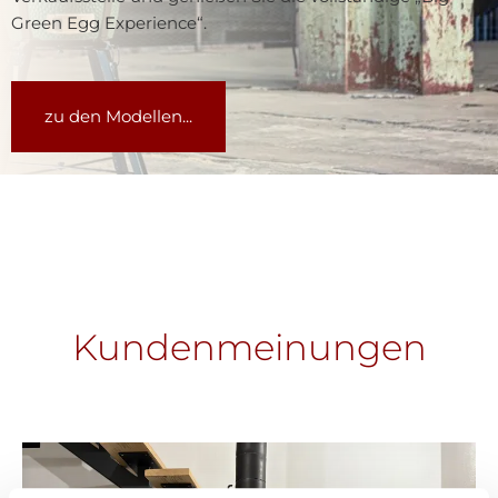
Green Egg Experience“.
zu den Modellen...
Kundenmeinungen