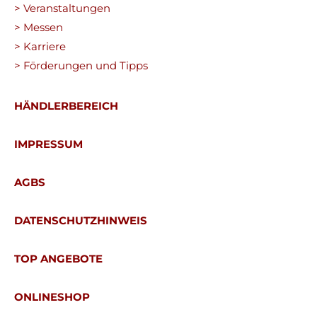
> Veranstaltungen
> Messen
> Karriere
> Förderungen und Tipps
HÄNDLERBEREICH
IMPRESSUM
AGBS
DATENSCHUTZHINWEIS
TOP ANGEBOTE
ONLINESHOP