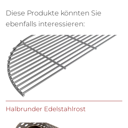
Diese Produkte könnten Sie
ebenfalls interessieren:
Halbrunder Edelstahlrost