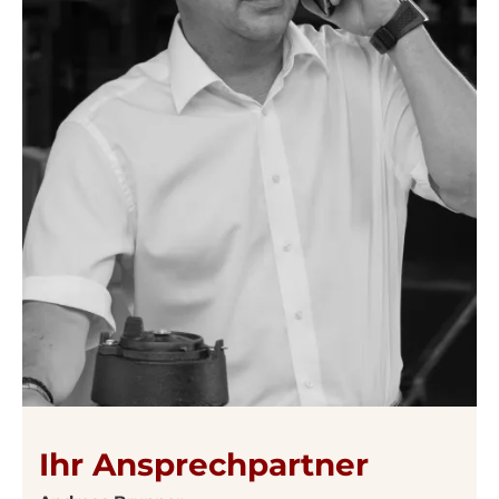
Ihr Ansprechpartner