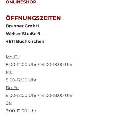
ONLINESHOP
ÖFFNUNGSZEITEN
Brunner GmbH
Welser Straße 9
4611 Buchkirchen
Mo-Di:
8:00-12:00 Uhr / 14:00-18:00 Uhr
Mi:
8:00-12:00 Uhr
Do-Fr:
8:00-12:00 Uhr / 14:00-18:00 Uhr
Sa:
9:00-12:00 Uhr