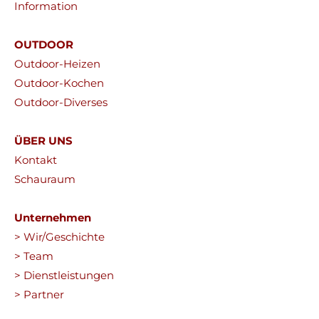
Information
OUTDOOR
Outdoor-Heizen
Outdoor-Kochen
Outdoor-Diverses
ÜBER UNS
Kontakt
Schauraum
Unternehmen
> Wir/Geschichte
> Team
> Dienstleistungen
> Partner