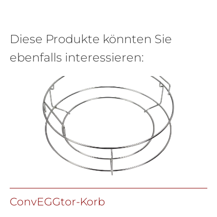
Diese Produkte könnten Sie
ebenfalls interessieren:
ConvEGGtor-Korb