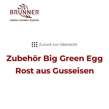
Tog
Zurück zur Übersicht
Zubehör Big Green Egg
Rost aus Gusseisen