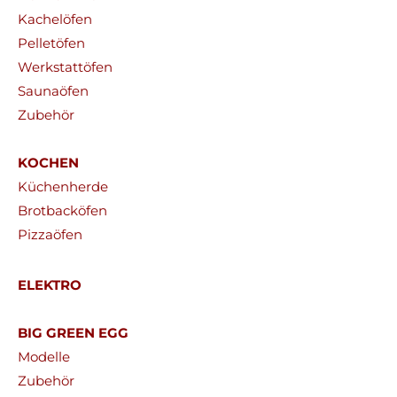
Kachelöfen
Pelletöfen
Werkstattöfen
Saunaöfen
Zubehör
KOCHEN
Küchenherde
Brotbacköfen
Pizzaöfen
ELEKTRO
BIG GREEN EGG
Modelle
Zubehör