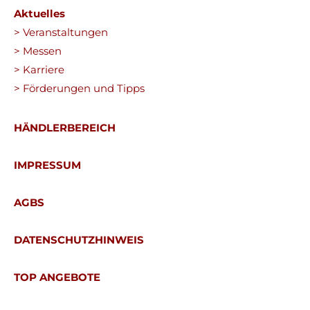
Aktuelles
> Veranstaltungen
> Messen
> Karriere
> Förderungen und Tipps
HÄNDLERBEREICH
IMPRESSUM
AGBS
DATENSCHUTZHINWEIS
TOP ANGEBOTE