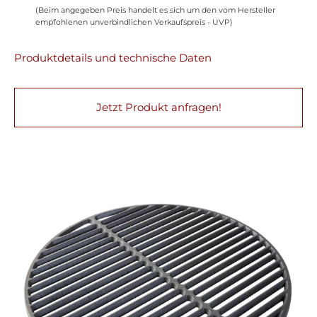
(Beim angegeben Preis handelt es sich um den vom Hersteller
empfohlenen unverbindlichen Verkaufspreis - UVP)
Produktdetails und technische Daten
Jetzt Produkt anfragen!