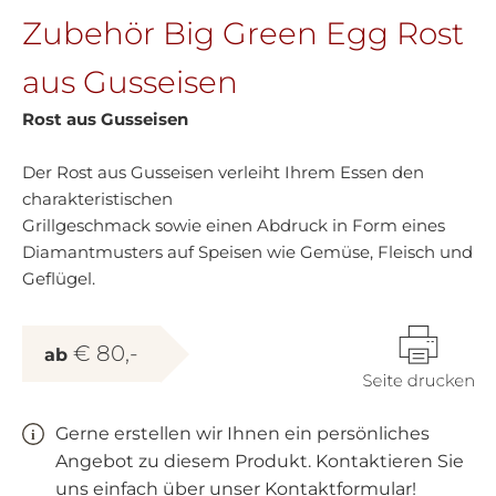
Zubehör Big Green Egg Rost
aus Gusseisen
Rost aus Gusseisen
Der Rost aus Gusseisen verleiht Ihrem Essen den
charakteristischen
Grillgeschmack sowie einen Abdruck in Form eines
Diamantmusters auf Speisen wie Gemüse, Fleisch und
Geflügel.
€ 80,-
ab
Gerne erstellen wir Ihnen ein persönliches
Angebot zu diesem Produkt. Kontaktieren Sie
uns einfach über unser Kontaktformular!