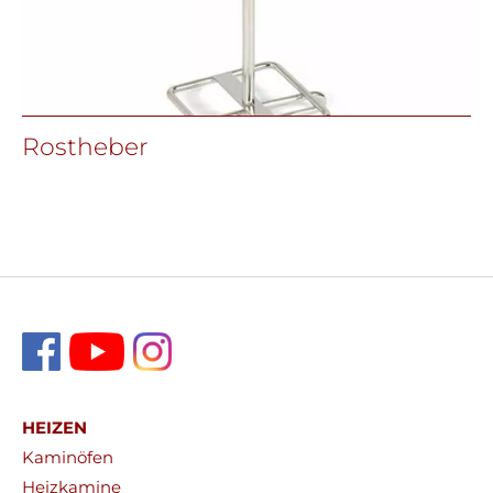
Rostheber
HEIZEN
Kaminöfen
Heizkamine