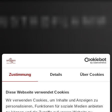
Zustimmung
Details
Über Cookies
Diese Webseite verwendet Cookies
Wir verwenden Cookies, um Inhalte und Anzeigen zu
personalisieren, Funktionen für soziale Medien anbieten