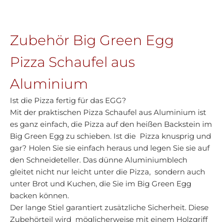
Zubehör Big Green Egg
Pizza Schaufel aus
Aluminium
Ist die Pizza fertig für das EGG?
Mit der praktischen Pizza Schaufel aus Aluminium ist
es ganz einfach, die Pizza auf den heißen Backstein im
Big Green Egg zu schieben. Ist die Pizza knusprig und
gar? Holen Sie sie einfach heraus und legen Sie sie auf
den Schneideteller. Das dünne Aluminiumblech
gleitet nicht nur leicht unter die Pizza, sondern auch
unter Brot und Kuchen, die Sie im Big Green Egg
backen können.
Der lange Stiel garantiert zusätzliche Sicherheit. Diese
Zubehörteil wird möglicherweise mit einem Holzgriff