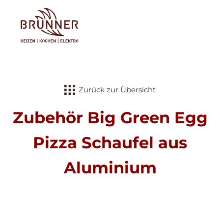
Tog
Zurück zur Übersicht
Zubehör Big Green Egg
Pizza Schaufel aus
Aluminium