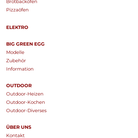
Brotbacköfen
Pizzaöfen
ELEKTRO
BIG GREEN EGG
Modelle
Zubehör
Information
OUTDOOR
Outdoor-Heizen
Outdoor-Kochen
Outdoor-Diverses
ÜBER UNS
Kontakt