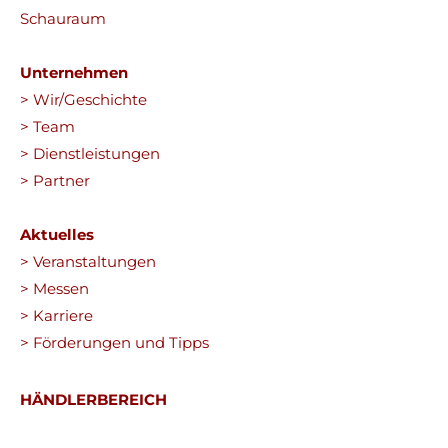
Schauraum
Unternehmen
> Wir/Geschichte
> Team
> Dienstleistungen
> Partner
Aktuelles
> Veranstaltungen
> Messen
> Karriere
> Förderungen und Tipps
HÄNDLERBEREICH