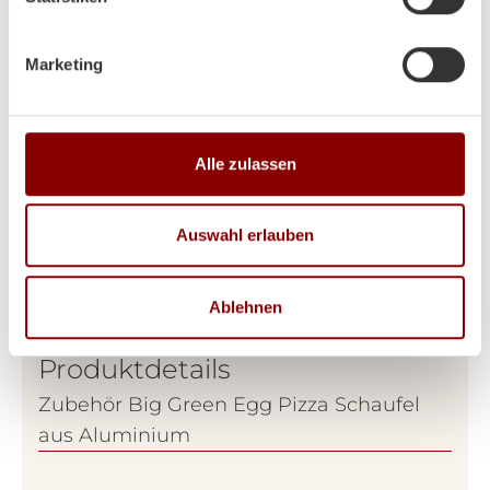
Marketing
Alle zulassen
Auswahl erlauben
Ablehnen
Produktdetails
Zubehör Big Green Egg Pizza Schaufel
aus Aluminium