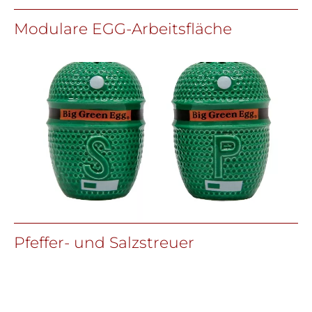
Modulare EGG-Arbeitsfläche
Pfeffer- und Salzstreuer