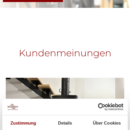
Kundenmeinungen
Zustimmung
Details
Über Cookies