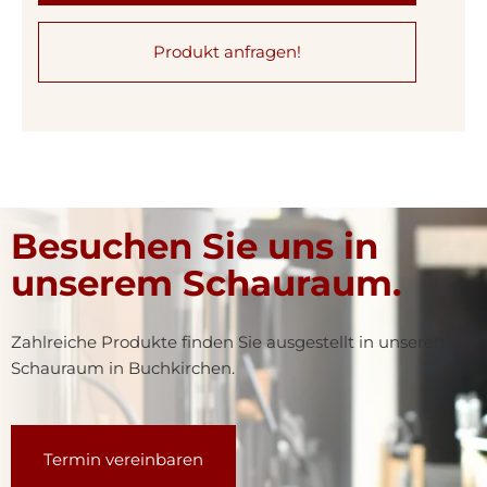
Produkt anfragen!
Besuchen Sie uns in
unserem Schauraum.
Zahlreiche Produkte finden Sie ausgestellt in unserem
Schauraum in Buchkirchen.
Termin vereinbaren