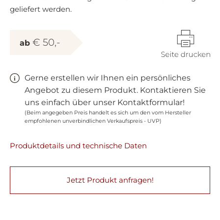
geliefert werden.
€ 50,-
ab
Gerne erstellen wir Ihnen ein persönliches
Angebot zu diesem Produkt. Kontaktieren Sie
uns einfach über unser Kontaktformular!
(Beim angegeben Preis handelt es sich um den vom Hersteller
empfohlenen unverbindlichen Verkaufspreis - UVP)
Produktdetails und technische Daten
Jetzt Produkt anfragen!