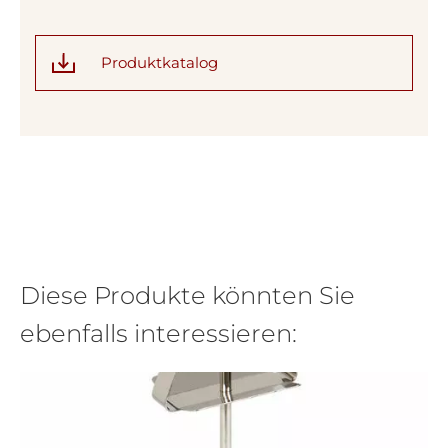
Produktkatalog
Diese Produkte könnten Sie
ebenfalls interessieren: