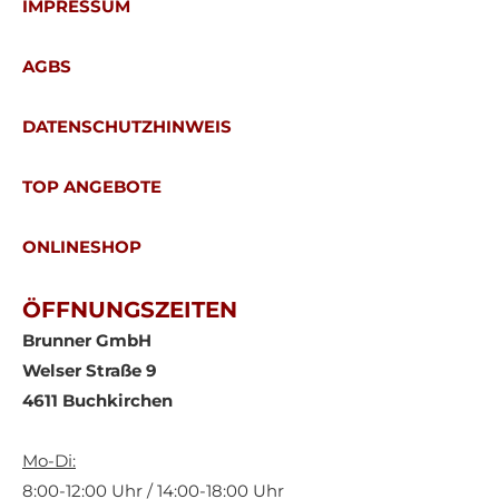
IMPRESSUM
AGBS
DATENSCHUTZHINWEIS
TOP ANGEBOTE
ONLINESHOP
ÖFFNUNGSZEITEN
Brunner GmbH
Welser Straße 9
4611 Buchkirchen
Mo-Di:
8:00-12:00 Uhr / 14:00-18:00 Uhr