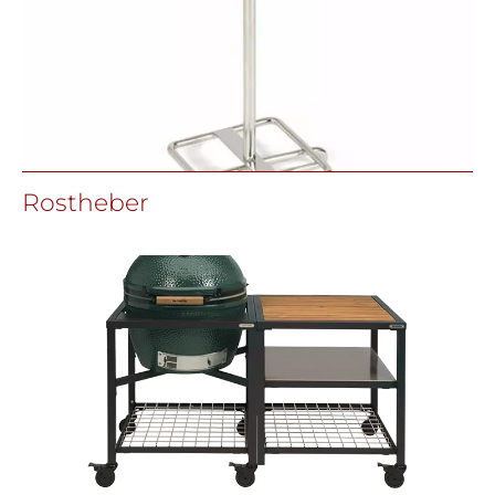
Rostheber