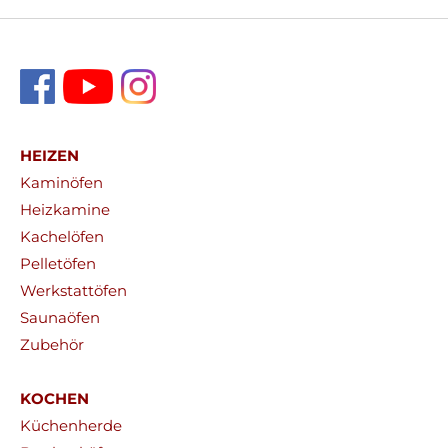
HEIZEN
Kaminöfen
Heizkamine
Kachelöfen
Pelletöfen
Werkstattöfen
Saunaöfen
Zubehör
KOCHEN
Küchenherde