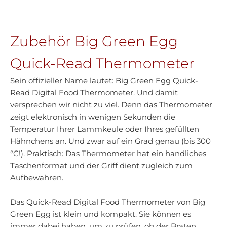
Zubehör Big Green Egg
Quick-Read Thermometer
Sein offizieller Name lautet: Big Green Egg Quick-
Read Digital Food Thermometer. Und damit
versprechen wir nicht zu viel. Denn das Thermometer
zeigt elektronisch in wenigen Sekunden die
Temperatur Ihrer Lammkeule oder Ihres gefüllten
Hähnchens an. Und zwar auf ein Grad genau (bis 300
°C!). Praktisch: Das Thermometer hat ein handliches
Taschenformat und der Griff dient zugleich zum
Aufbewahren.
Das Quick-Read Digital Food Thermometer von Big
Green Egg ist klein und kompakt. Sie können es
immer dabei haben, um zu prüfen, ob der Braten