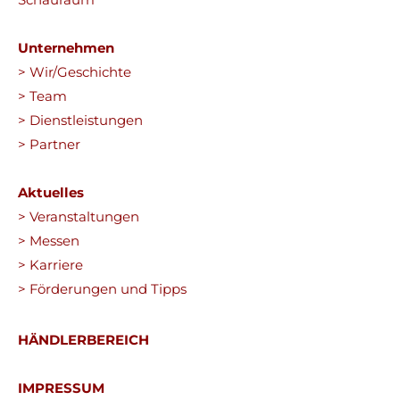
Unternehmen
> Wir/Geschichte
> Team
> Dienstleistungen
> Partner
Aktuelles
> Veranstaltungen
> Messen
> Karriere
> Förderungen und Tipps
HÄNDLERBEREICH
IMPRESSUM