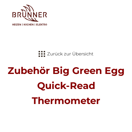
Tog
Zurück zur Übersicht
Zubehör Big Green Egg
Quick-Read
Thermometer