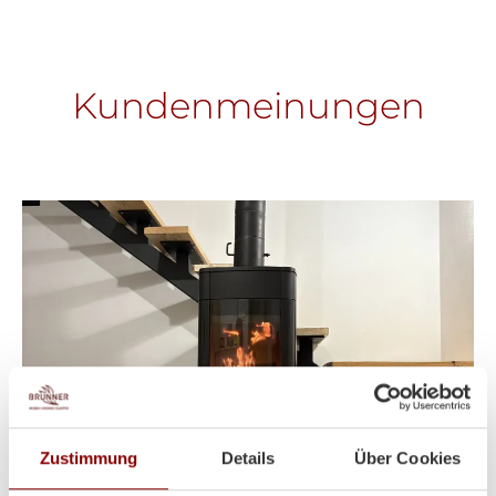
Kundenmeinungen
Zustimmung
Details
Über Cookies