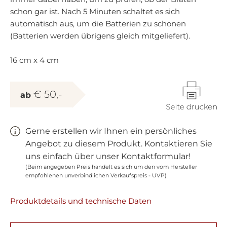
schon gar ist. Nach 5 Minuten schaltet es sich
automatisch aus, um die Batterien zu schonen
(Batterien werden übrigens gleich mitgeliefert).
16 cm x 4 cm
€ 50,-
ab
Gerne erstellen wir Ihnen ein persönliches
Angebot zu diesem Produkt. Kontaktieren Sie
uns einfach über unser Kontaktformular!
(Beim angegeben Preis handelt es sich um den vom Hersteller
empfohlenen unverbindlichen Verkaufspreis - UVP)
Produktdetails und technische Daten