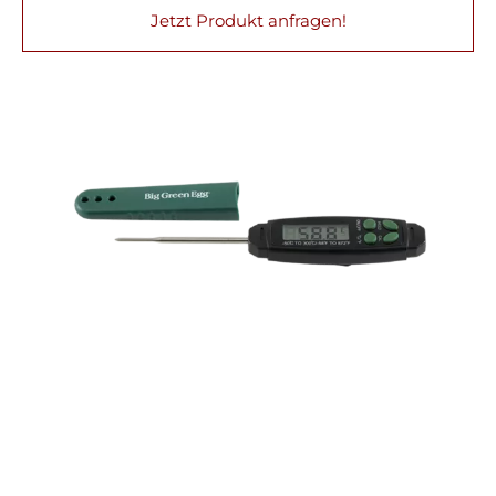
Jetzt Produkt anfragen!