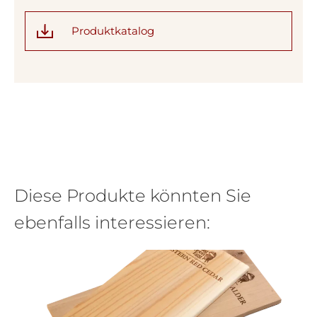
Produktkatalog
Diese Produkte könnten Sie
ebenfalls interessieren: