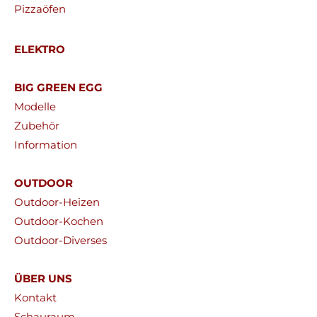
Pizzaöfen
ELEKTRO
BIG GREEN EGG
Modelle
Zubehör
Information
OUTDOOR
Outdoor-Heizen
Outdoor-Kochen
Outdoor-Diverses
ÜBER UNS
Kontakt
Schauraum