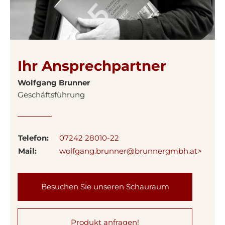
Ihr Ansprechpartner
Wolfgang Brunner
Geschäftsführung
Telefon:
07242 28010-22
Mail:
wolfgang.brunner@brunnergmbh.at>
Besuchen Sie unseren Schauraum
Produkt anfragen!