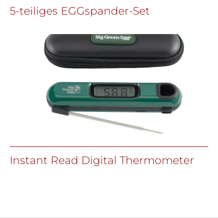
5-teiliges EGGspander-Set
Instant Read Digital Thermometer