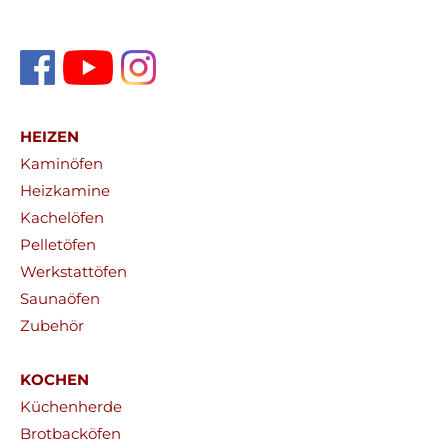
HEIZEN
Kaminöfen
Heizkamine
Kachelöfen
Pelletöfen
Werkstattöfen
Saunaöfen
Zubehör
KOCHEN
Küchenherde
Brotbacköfen