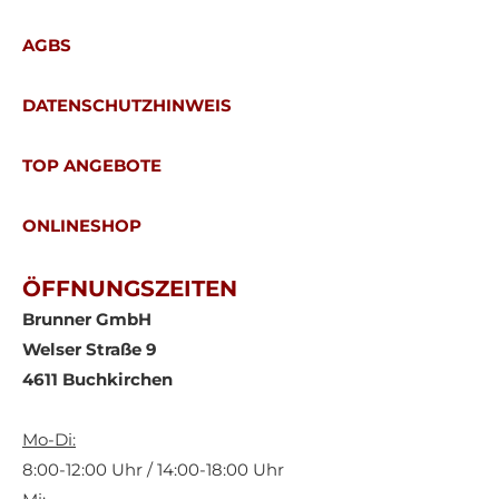
AGBS
DATENSCHUTZHINWEIS
TOP ANGEBOTE
ONLINESHOP
ÖFFNUNGSZEITEN
Brunner GmbH
Welser Straße 9
4611 Buchkirchen
Mo-Di:
8:00-12:00 Uhr / 14:00-18:00 Uhr