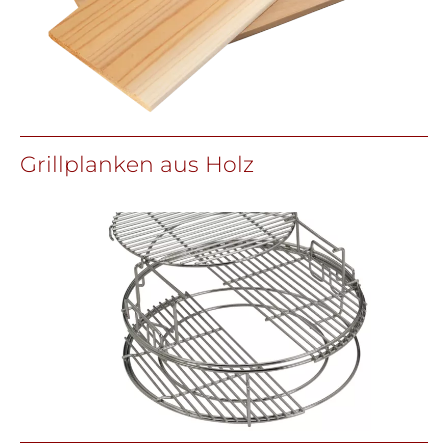
Grillplanken aus Holz