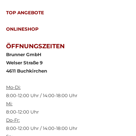
TOP ANGEBOTE
ONLINESHOP
ÖFFNUNGSZEITEN
Brunner GmbH
Welser Straße 9
4611 Buchkirchen
Mo-Di:
8:00-12:00 Uhr / 14:00-18:00 Uhr
Mi:
8:00-12:00 Uhr
Do-Fr:
8:00-12:00 Uhr / 14:00-18:00 Uhr