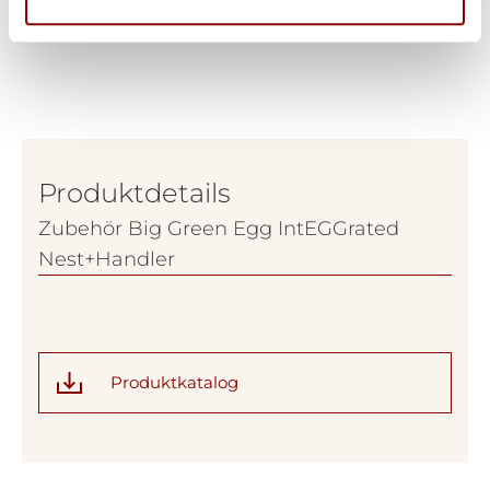
Produktdetails
Zubehör Big Green Egg IntEGGrated
Nest+Handler
Produktkatalog