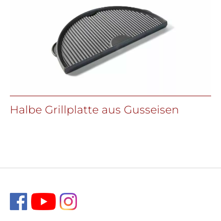
Halbe Grillplatte aus Gusseisen