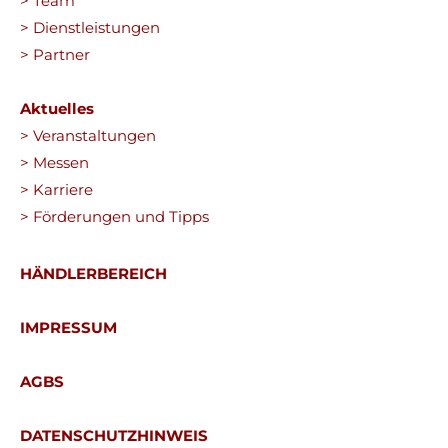
> Team
> Dienstleistungen
> Partner
Aktuelles
> Veranstaltungen
> Messen
> Karriere
> Förderungen und Tipps
HÄNDLERBEREICH
IMPRESSUM
AGBS
DATENSCHUTZHINWEIS