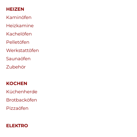
HEIZEN
Kaminöfen
Heizkamine
Kachelöfen
Pelletöfen
Werkstattöfen
Saunaöfen
Zubehör
KOCHEN
Küchenherde
Brotbacköfen
Pizzaöfen
ELEKTRO