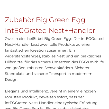
Zubehör Big Green Egg
IntEGGrated Nest+Handler
Zwei in eins heißt bei Big Green Egg: Der intEGGrated
Nest+Handler fasst zwei tolle Produkte zu einer
fantastischen Kreation zusammen. Ein
widerstandsfähiges, stabiles Nest und ein praktisches
Hilfsmittel für das sichere Umsetzen des EGGs mithilfe
von großen, robusten Schwenkrädern. Sicherer
Standplatz und sicherer Transport in modernem
Design.
Eleganz und Intelligenz, vereint in einem einzigen
robusten Produkt, beweisen sofort, dass der
intEGGrated Nest+Handler eine typische Erfindung
von Big Green Egg ist. Ein pulverbeschichtetes