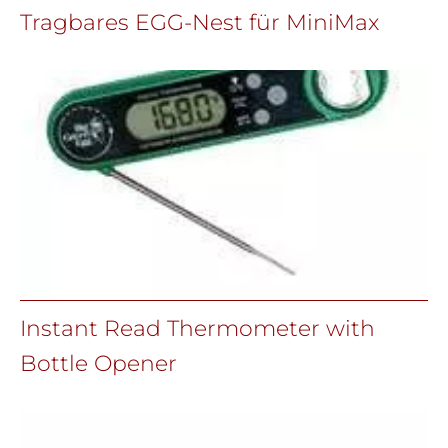
Tragbares EGG-Nest für MiniMax
Instant Read Thermometer with
Bottle Opener