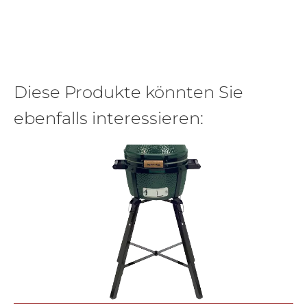
Diese Produkte könnten Sie
ebenfalls interessieren: