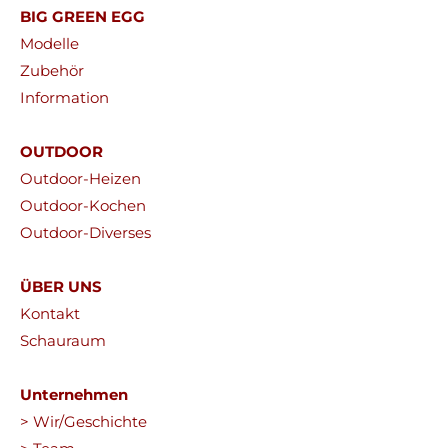
BIG GREEN EGG
Modelle
Zubehör
Information
OUTDOOR
Outdoor-Heizen
Outdoor-Kochen
Outdoor-Diverses
ÜBER UNS
Kontakt
Schauraum
Unternehmen
> Wir/Geschichte