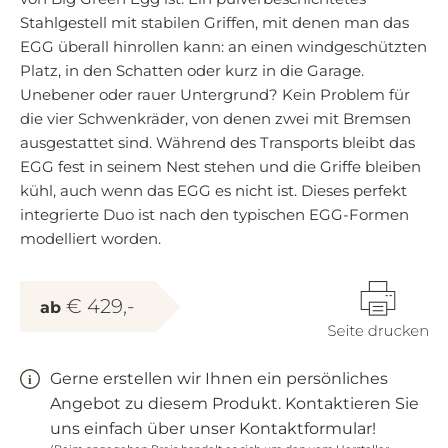
Stahlgestell mit stabilen Griffen, mit denen man das
EGG überall hinrollen kann: an einen windgeschützten
Platz, in den Schatten oder kurz in die Garage.
Unebener oder rauer Untergrund? Kein Problem für
die vier Schwenkräder, von denen zwei mit Bremsen
ausgestattet sind. Während des Transports bleibt das
EGG fest in seinem Nest stehen und die Griffe bleiben
kühl, auch wenn das EGG es nicht ist. Dieses perfekt
integrierte Duo ist nach den typischen EGG-Formen
modelliert worden.
€ 429,-
ab
Gerne erstellen wir Ihnen ein persönliches
Angebot zu diesem Produkt. Kontaktieren Sie
uns einfach über unser Kontaktformular!