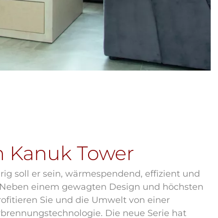
 Kanuk Tower
ig soll er sein, wärmespendend, effizient und
 Neben einem gewagten Design und höchsten
ofitieren Sie und die Umwelt von einer
brennungstechnologie. Die neue Serie hat