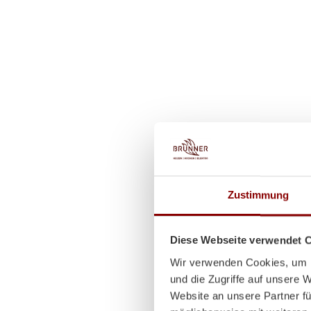
Zustimmung
Diese Webseite verwendet 
Wir verwenden Cookies, um I
und die Zugriffe auf unsere 
Website an unsere Partner fü