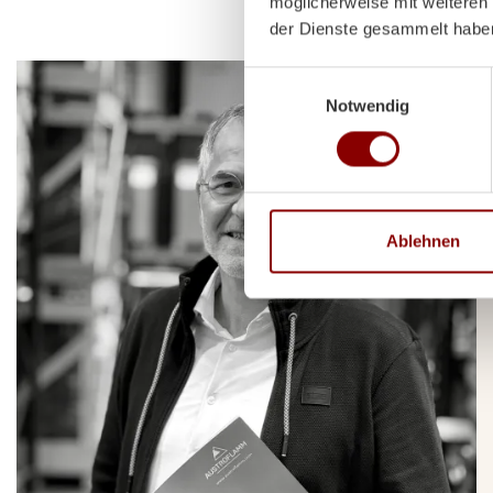
möglicherweise mit weiteren
der Dienste gesammelt habe
Einwilligungsauswahl
Notwendig
Ablehnen