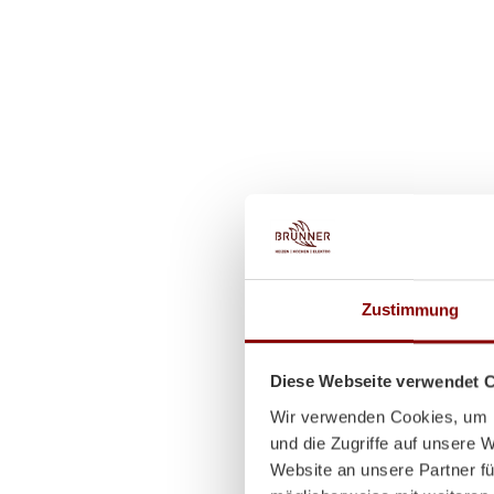
Zustimmung
Diese Webseite verwendet 
Wir verwenden Cookies, um I
und die Zugriffe auf unsere 
Website an unsere Partner fü