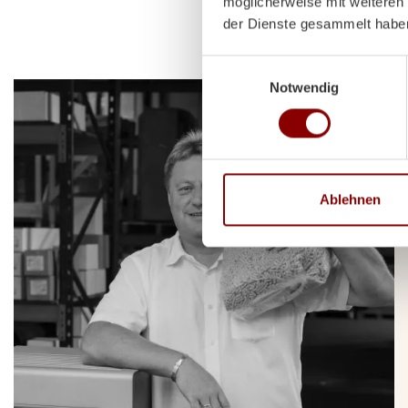
möglicherweise mit weiteren
der Dienste gesammelt habe
Einwilligungsauswahl
Notwendig
Ablehnen