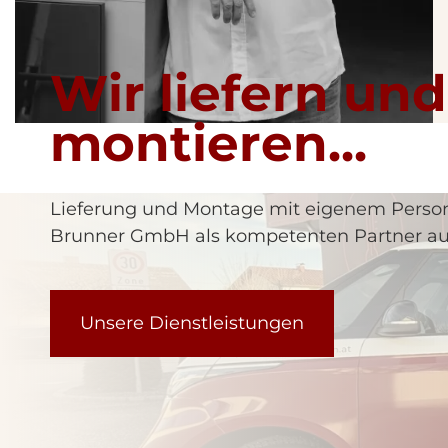
Wir liefern und
montieren...
Lieferung und Montage mit eigenem Persona
Brunner GmbH als kompetenten Partner au
Unsere Dienstleistungen