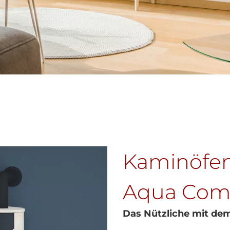
Kaminöfen 
Aqua Com
Das Nützliche mit de