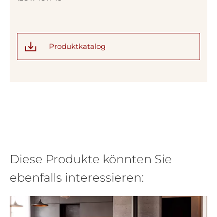
Produktkatalog
Diese Produkte könnten Sie
ebenfalls interessieren: