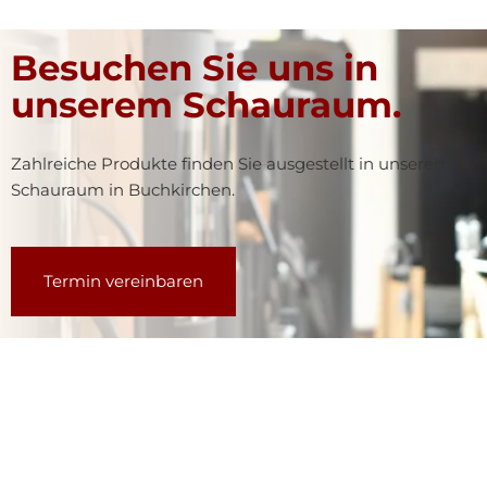
Besuchen Sie uns in
unserem Schauraum.
Zahlreiche Produkte finden Sie ausgestellt in unserem
Schauraum in Buchkirchen.
Termin vereinbaren