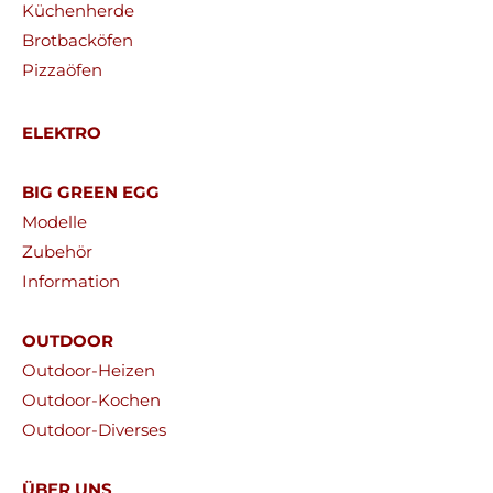
Küchenherde
Brotbacköfen
Pizzaöfen
ELEKTRO
BIG GREEN EGG
Modelle
Zubehör
Information
OUTDOOR
Outdoor-Heizen
Outdoor-Kochen
Outdoor-Diverses
ÜBER UNS