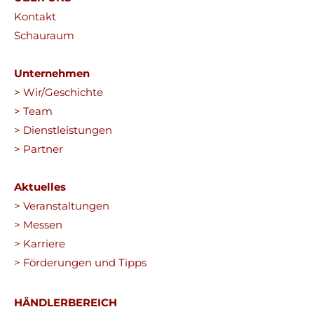
Kontakt
Schauraum
Unternehmen
> Wir/Geschichte
> Team
> Dienstleistungen
> Partner
Aktuelles
> Veranstaltungen
> Messen
> Karriere
> Förderungen und Tipps
HÄNDLERBEREICH