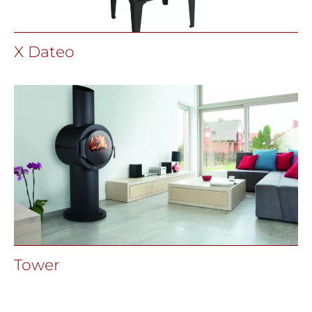
X Dateo
Tower