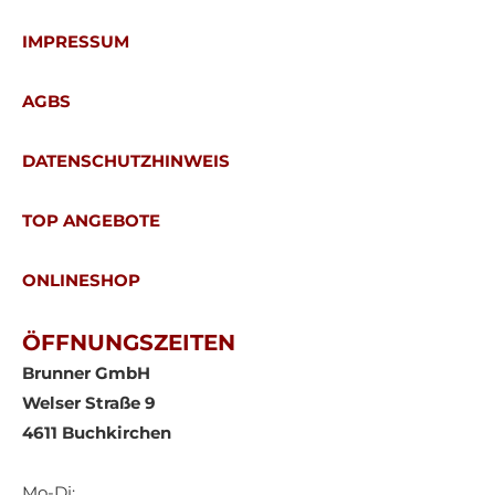
IMPRESSUM
AGBS
DATENSCHUTZHINWEIS
TOP ANGEBOTE
ONLINESHOP
ÖFFNUNGSZEITEN
Brunner GmbH
Welser Straße 9
4611 Buchkirchen
Mo-Di: