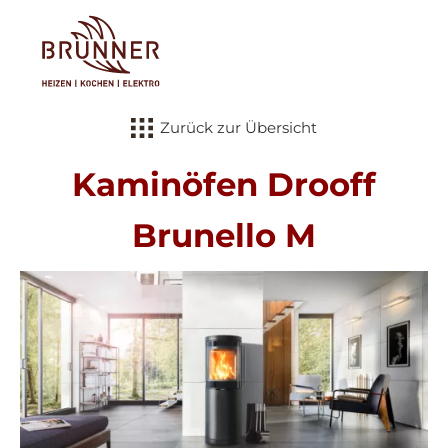
Tog
Zurück zur Übersicht
Kaminöfen Drooff
Brunello M