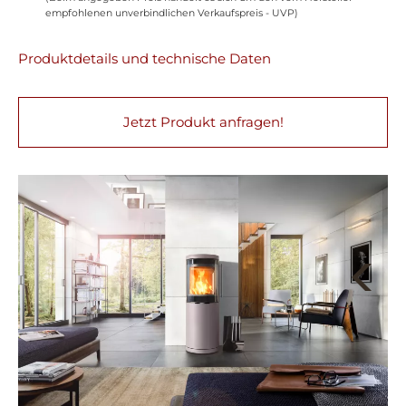
empfohlenen unverbindlichen Verkaufspreis - UVP)
Produktdetails und technische Daten
Jetzt Produkt anfragen!
Next