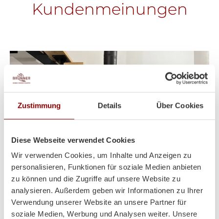
Kundenmeinungen
Zustimmung
Details
Über Cookies
Diese Webseite verwendet Cookies
Wir verwenden Cookies, um Inhalte und Anzeigen zu
personalisieren, Funktionen für soziale Medien anbieten
zu können und die Zugriffe auf unsere Website zu
analysieren. Außerdem geben wir Informationen zu Ihrer
Verwendung unserer Website an unsere Partner für
Heizt super und sieht auch
soziale Medien, Werbung und Analysen weiter. Unsere