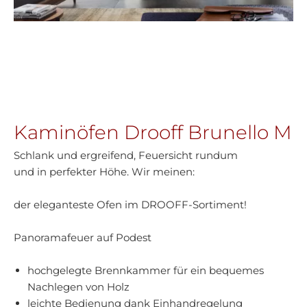
Kaminöfen Drooff Brunello M
Schlank und ergreifend, Feuersicht rundum
und in perfekter Höhe. Wir meinen:
der eleganteste Ofen im DROOFF-Sortiment!
Panoramafeuer auf Podest
hochgelegte Brennkammer für ein bequemes
Nachlegen von Holz
leichte Bedienung dank Einhandregelung