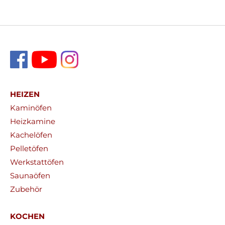
HEIZEN
Kaminöfen
Heizkamine
Kachelöfen
Pelletöfen
Werkstattöfen
Saunaöfen
Zubehör
KOCHEN