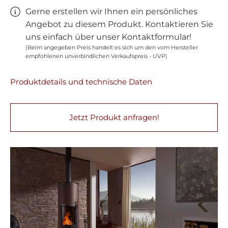
Gerne erstellen wir Ihnen ein persönliches
Angebot zu diesem Produkt. Kontaktieren Sie
uns einfach über unser Kontaktformular!
(Beim angegeben Preis handelt es sich um den vom Hersteller
empfohlenen unverbindlichen Verkaufspreis - UVP)
Produktdetails und technische Daten
Jetzt Produkt anfragen!
Next