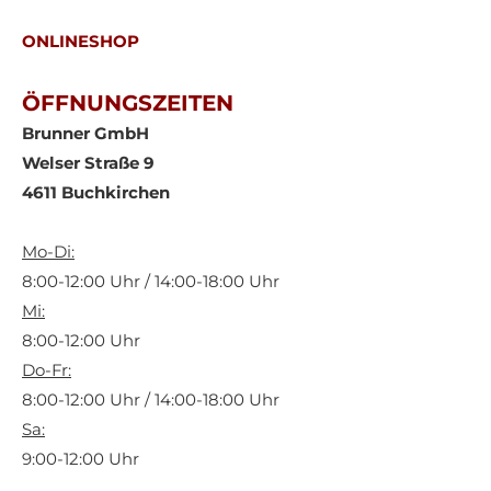
ONLINESHOP
ÖFFNUNGSZEITEN
Brunner GmbH
Welser Straße 9
4611 Buchkirchen
Mo-Di:
8:00-12:00 Uhr / 14:00-18:00 Uhr
Mi:
8:00-12:00 Uhr
Do-Fr:
8:00-12:00 Uhr / 14:00-18:00 Uhr
Sa:
9:00-12:00 Uhr