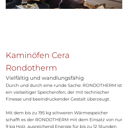
Kaminöfen Cera
Rondotherm
Vielfältig und wandlungsfähig
Durch und durch eine runde Sache: RONDOTHERM ist
ein vielseitiger Speicherofen, der mit technischer
Finesse und beeindruckender Gestalt überzeugt.
Mit dem bis zu 195 kg schweren Wärmespeicher
schafft es der RONDOTHERM mit dem Einsatz von nur
9 kg Holz, ausreichend Energie für bis zu 12 Stunden