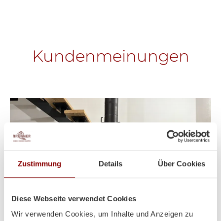
Kundenmeinungen
Zustimmung
Details
Über Cookies
Diese Webseite verwendet Cookies
Wir verwenden Cookies, um Inhalte und Anzeigen zu