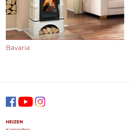
Bavaria
HEIZEN
Kaminöfen