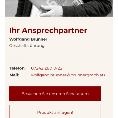
Ihr Ansprechpartner
Wolfgang Brunner
Geschäftsführung
Telefon:
07242 28010-22
Mail:
wolfgang.brunner@brunnergmbh.at>
Besuchen Sie unseren Schauraum
Produkt anfragen!