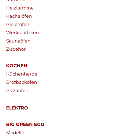
Heizkamine
Kachelöfen
Pelletöfen
Werkstattöfen
Saunaöfen
Zubehör
KOCHEN
Küchenherde
Brotbacköfen
Pizzaöfen
ELEKTRO
BIG GREEN EGG
Modelle