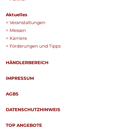
Aktuelles
> Veranstaltungen
> Messen
> Karriere
> Förderungen und Tipps
HÄNDLERBEREICH
IMPRESSUM
AGBS
DATENSCHUTZHINWEIS
TOP ANGEBOTE