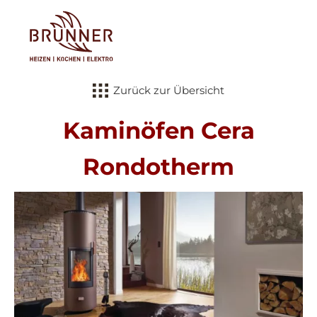
Tog
Zurück zur Übersicht
Kaminöfen Cera
Rondotherm