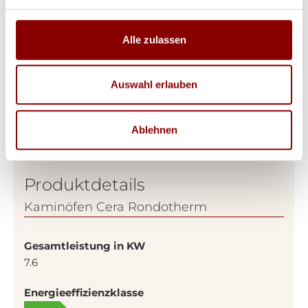
Alle zulassen
Auswahl erlauben
Ablehnen
Produktdetails
Kaminöfen Cera Rondotherm
Gesamtleistung in KW
7.6
Energieeffizienzklasse