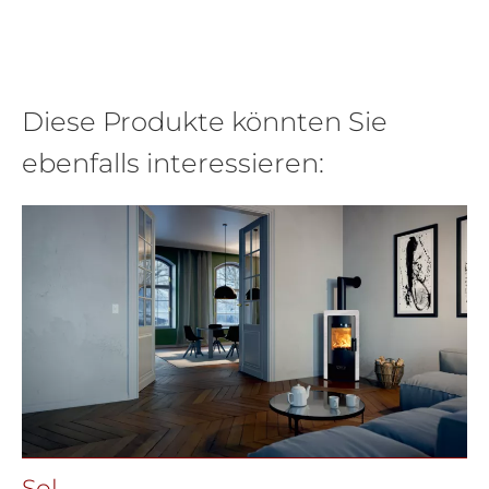
Diese Produkte könnten Sie
ebenfalls interessieren:
Sol