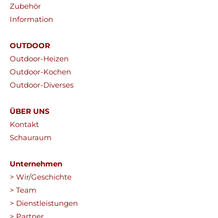
Zubehör
Information
OUTDOOR
Outdoor-Heizen
Outdoor-Kochen
Outdoor-Diverses
ÜBER UNS
Kontakt
Schauraum
Unternehmen
> Wir/Geschichte
> Team
> Dienstleistungen
> Partner