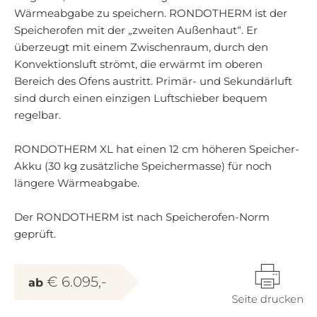
Wärmeabgabe zu speichern. RONDOTHERM ist der
Speicherofen mit der „zweiten Außenhaut“. Er
überzeugt mit einem Zwischenraum, durch den
Konvektionsluft strömt, die erwärmt im oberen
Bereich des Ofens austritt. Primär- und Sekundärluft
sind durch einen einzigen Luftschieber bequem
regelbar.
RONDOTHERM XL hat einen 12 cm höheren Speicher-
Akku (30 kg zusätzliche Speichermasse) für noch
längere Wärmeabgabe.
Der RONDOTHERM ist nach Speicherofen-Norm
geprüft.
€ 6.095,-
ab