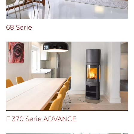
68 Serie
F 370 Serie ADVANCE