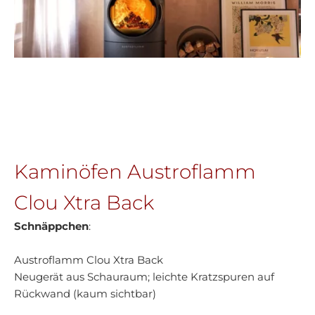
Kaminöfen Austroflamm
Clou Xtra Back
Schnäppchen
:
Austroflamm Clou Xtra Back
Neugerät aus Schauraum; leichte Kratzspuren auf
Rückwand (kaum sichtbar)