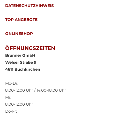
DATENSCHUTZHINWEIS
TOP ANGEBOTE
ONLINESHOP
ÖFFNUNGSZEITEN
Brunner GmbH
Welser Straße 9
4611 Buchkirchen
Mo-Di:
8:00-12:00 Uhr / 14:00-18:00 Uhr
Mi:
8:00-12:00 Uhr
Do-Fr: