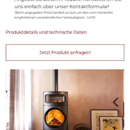
uns einfach über unser Kontaktformular!
(Beim angegeben Preis handelt es sich um den vom Hersteller
empfohlenen unverbindlichen Verkaufspreis - UVP)
Produktdetails und technische Daten
Jetzt Produkt anfragen!
Next