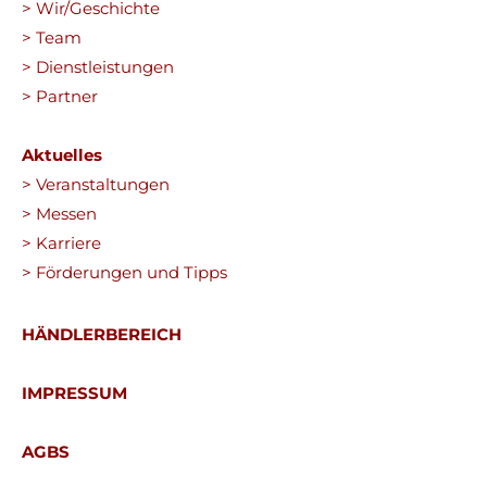
> Wir/Geschichte
> Team
> Dienstleistungen
> Partner
Aktuelles
> Veranstaltungen
> Messen
> Karriere
> Förderungen und Tipps
HÄNDLERBEREICH
IMPRESSUM
AGBS