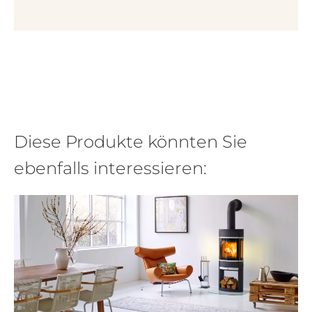
Diese Produkte könnten Sie
ebenfalls interessieren: