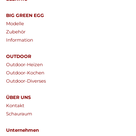
BIG GREEN EGG
Modelle
Zubehör
Information
OUTDOOR
Outdoor-Heizen
Outdoor-Kochen
Outdoor-Diverses
ÜBER UNS
Kontakt
Schauraum
Unternehmen