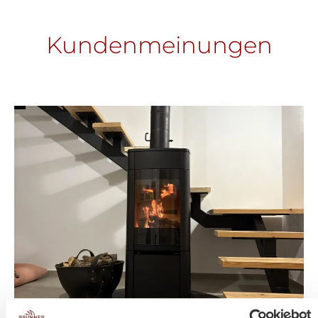
Kundenmeinungen