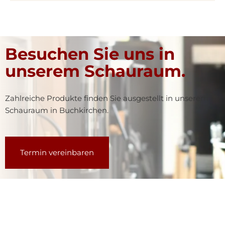
Besuchen Sie uns in
unserem Schauraum.
Zahlreiche Produkte finden Sie ausgestellt in unserem
Schauraum in Buchkirchen.
Termin vereinbaren