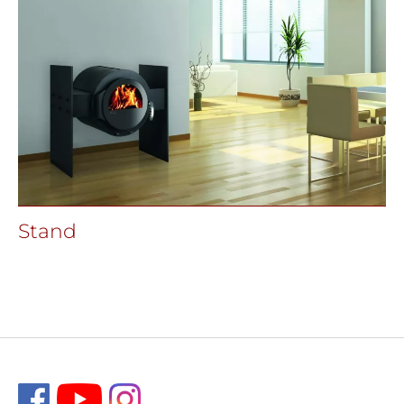
Stand