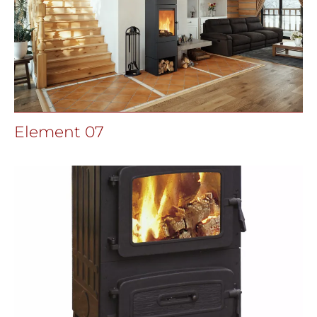
Element 07