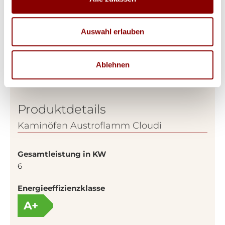
Auswahl erlauben
Ablehnen
Produktdetails
Kaminöfen Austroflamm Cloudi
Gesamtleistung in KW
6
Energieeffizienzklasse
A+