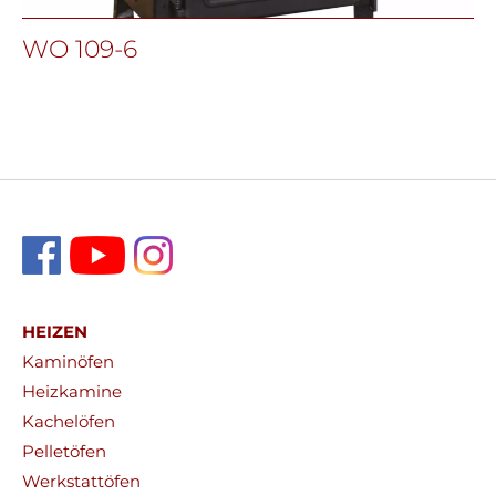
WO 109-6
HEIZEN
Kaminöfen
Heizkamine
Kachelöfen
Pelletöfen
Werkstattöfen