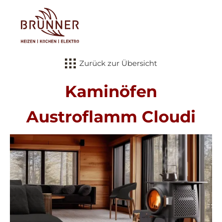
Tog
Zurück zur Übersicht
Kaminöfen
Austroflamm Cloudi