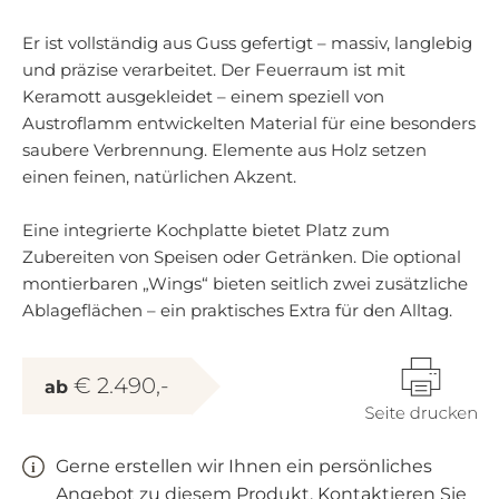
Er ist vollständig aus Guss gefertigt – massiv, langlebig
und präzise verarbeitet. Der Feuerraum ist mit
Keramott ausgekleidet – einem speziell von
Austroflamm entwickelten Material für eine besonders
saubere Verbrennung. Elemente aus Holz setzen
einen feinen, natürlichen Akzent.
Eine integrierte Kochplatte bietet Platz zum
Zubereiten von Speisen oder Getränken. Die optional
montierbaren „Wings“ bieten seitlich zwei zusätzliche
Ablageflächen – ein praktisches Extra für den Alltag.
€ 2.490,-
ab
Gerne erstellen wir Ihnen ein persönliches
Angebot zu diesem Produkt. Kontaktieren Sie