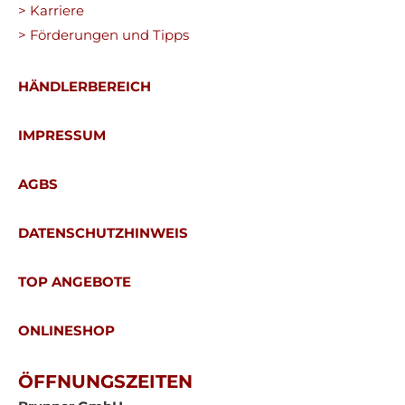
> Karriere
> Förderungen und Tipps
HÄNDLERBEREICH
IMPRESSUM
AGBS
DATENSCHUTZHINWEIS
TOP ANGEBOTE
ONLINESHOP
ÖFFNUNGSZEITEN