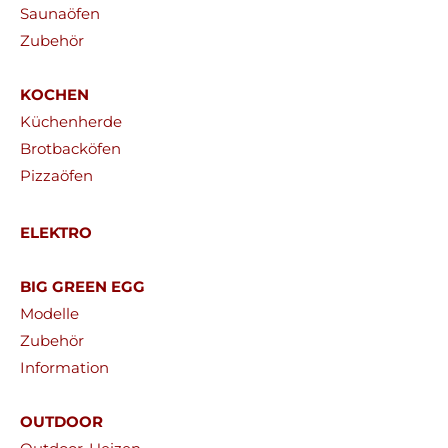
Saunaöfen
Zubehör
KOCHEN
Küchenherde
Brotbacköfen
Pizzaöfen
ELEKTRO
BIG GREEN EGG
Modelle
Zubehör
Information
OUTDOOR