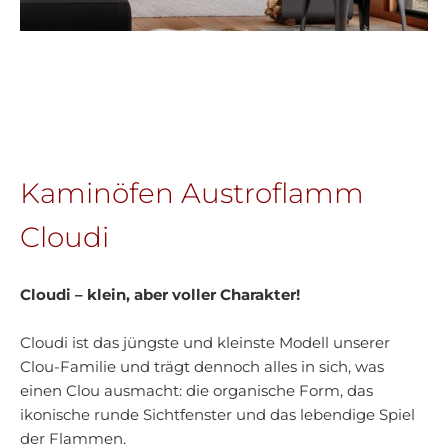
Kaminöfen Austroflamm
Cloudi
Cloudi – klein, aber voller Charakter!
Cloudi ist das jüngste und kleinste Modell unserer
Clou-Familie und trägt dennoch alles in sich, was
einen Clou ausmacht: die organische Form, das
ikonische runde Sichtfenster und das lebendige Spiel
der Flammen.