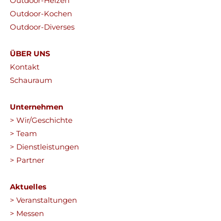
Outdoor-Heizen
Outdoor-Kochen
Outdoor-Diverses
ÜBER UNS
Kontakt
Schauraum
Unternehmen
> Wir/Geschichte
> Team
> Dienstleistungen
> Partner
Aktuelles
> Veranstaltungen
> Messen