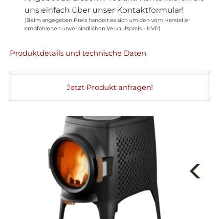
uns einfach über unser Kontaktformular!
(Beim angegeben Preis handelt es sich um den vom Hersteller
empfohlenen unverbindlichen Verkaufspreis - UVP)
Produktdetails und technische Daten
Jetzt Produkt anfragen!
Next