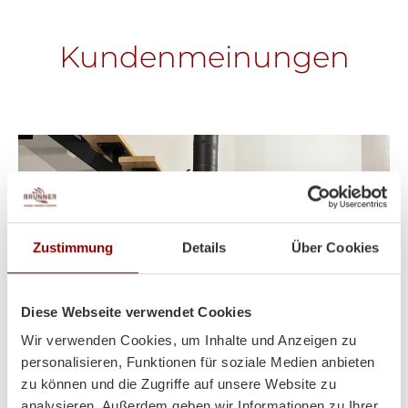
Kundenmeinungen
Zustimmung
Details
Über Cookies
Diese Webseite verwendet Cookies
Wir verwenden Cookies, um Inhalte und Anzeigen zu
personalisieren, Funktionen für soziale Medien anbieten
zu können und die Zugriffe auf unsere Website zu
analysieren. Außerdem geben wir Informationen zu Ihrer