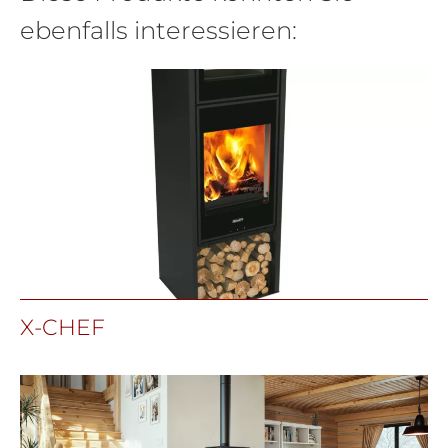
ebenfalls interessieren:
X-CHEF