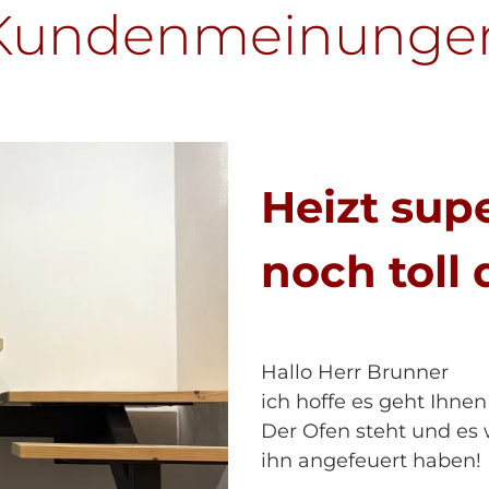
Kundenmeinunge
Heizt sup
noch toll 
Hallo Herr Brunner
ich hoffe es geht Ihnen
Der Ofen steht und es 
ihn angefeuert haben!