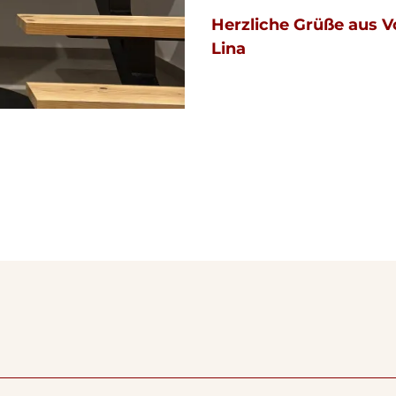
Herzliche Grüße aus V
Lina