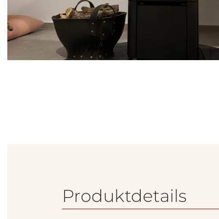
Produktdetails