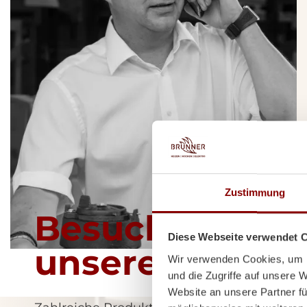
Zustimmung
Besuchen Sie u
Diese Webseite verwendet 
unserem Scha
Wir verwenden Cookies, um I
und die Zugriffe auf unsere 
Website an unsere Partner fü