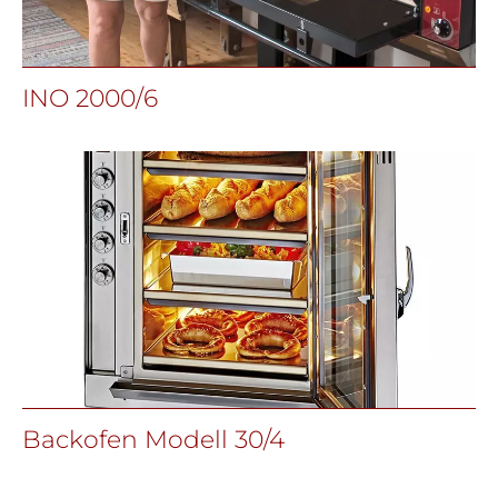
INO 2000/6
Backofen Modell 30/4