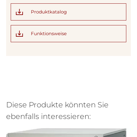
Produktkatalog
Funktionsweise
Diese Produkte könnten Sie
ebenfalls interessieren: