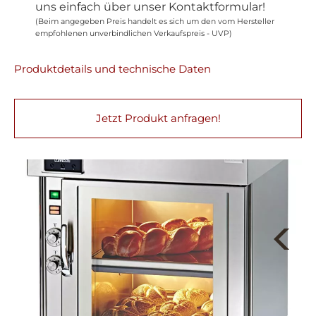
uns einfach über unser Kontaktformular!
(Beim angegeben Preis handelt es sich um den vom Hersteller
empfohlenen unverbindlichen Verkaufspreis - UVP)
Produktdetails und technische Daten
Jetzt Produkt anfragen!
Next