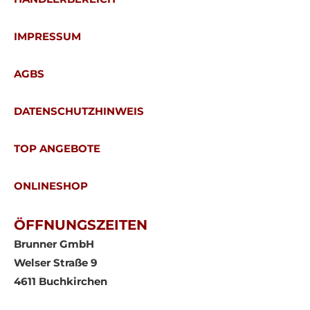
IMPRESSUM
AGBS
DATENSCHUTZHINWEIS
TOP ANGEBOTE
ONLINESHOP
ÖFFNUNGSZEITEN
Brunner GmbH
Welser Straße 9
4611 Buchkirchen