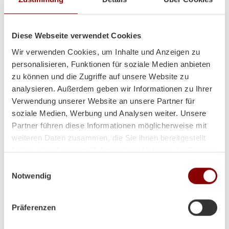
Kundenmeinungen
Diese Webseite verwendet Cookies
Wir verwenden Cookies, um Inhalte und Anzeigen zu
personalisieren, Funktionen für soziale Medien anbieten
zu können und die Zugriffe auf unsere Website zu
analysieren. Außerdem geben wir Informationen zu Ihrer
Verwendung unserer Website an unsere Partner für
soziale Medien, Werbung und Analysen weiter. Unsere
Partner führen diese Informationen möglicherweise mit
weiteren Daten zusammen, die Sie ihnen bereitgestellt
haben oder die sie im Rahmen Ihrer Nutzung der Dienste
gesammelt haben.
Einwilligungsauswahl
Notwendig
Präferenzen