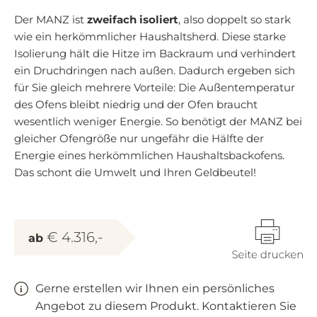
Der MANZ ist
zweifach isoliert
, also doppelt so stark
wie ein herkömmlicher Haushaltsherd. Diese starke
Isolierung hält die Hitze im Backraum und verhindert
ein Druchdringen nach außen. Dadurch ergeben sich
für Sie gleich mehrere Vorteile: Die Außentemperatur
des Ofens bleibt niedrig und der Ofen braucht
wesentlich weniger Energie. So benötigt der MANZ bei
gleicher Ofengröße nur ungefähr die Hälfte der
Energie eines herkömmlichen Haushaltsbackofens.
Das schont die Umwelt und Ihren Geldbeutel!
€ 4.316,-
ab
Gerne erstellen wir Ihnen ein persönliches
Angebot zu diesem Produkt. Kontaktieren Sie