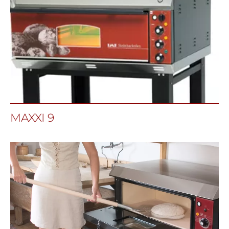
MAXXI 9