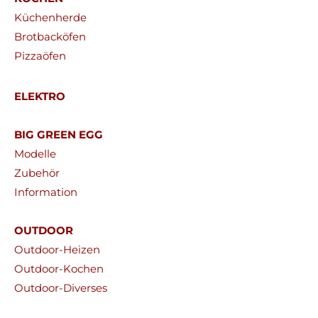
Küchenherde
Brotbacköfen
Pizzaöfen
ELEKTRO
BIG GREEN EGG
Modelle
Zubehör
Information
OUTDOOR
Outdoor-Heizen
Outdoor-Kochen
Outdoor-Diverses