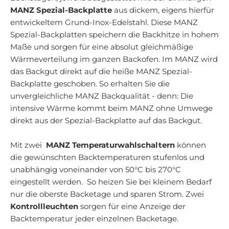
MANZ Spezial-Backplatte
aus dickem, eigens hierfür
entwickeltem Grund-Inox-Edelstahl. Diese MANZ
Spezial-Backplatten speichern die Backhitze in hohem
Maße und sorgen für eine absolut gleichmäßige
Wärmeverteilung im ganzen Backofen. Im MANZ wird
das Backgut direkt auf die heiße MANZ Spezial-
Backplatte geschoben. So erhalten Sie die
unvergleichliche MANZ Backqualität - denn: Die
intensive Wärme kommt beim MANZ ohne Umwege
direkt aus der Spezial-Backplatte auf das Backgut.
Mit zwei
MANZ Temperaturwahlschaltern
können
die gewünschten Backtemperaturen stufenlos und
unabhängig voneinander von 50°C bis 270°C
eingestellt werden. So heizen Sie bei kleinem Bedarf
nur die oberste Backetage und sparen Strom. Zwei
Kontrollleuchten
sorgen für eine Anzeige der
Backtemperatur jeder einzelnen Backetage.