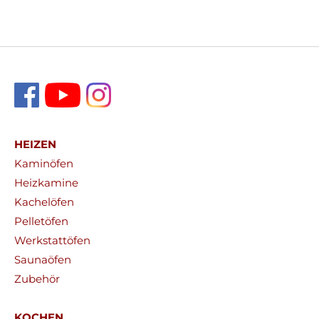
HEIZEN
Kaminöfen
Heizkamine
Kachelöfen
Pelletöfen
Werkstattöfen
Saunaöfen
Zubehör
KOCHEN