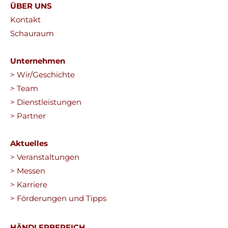
ÜBER UNS
Kontakt
Schauraum
Unternehmen
> Wir/Geschichte
> Team
> Dienstleistungen
> Partner
Aktuelles
> Veranstaltungen
> Messen
> Karriere
> Förderungen und Tipps
HÄNDLERBEREICH