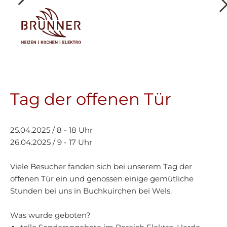
Tog
Tag der offenen Tür
25.04.2025 / 8 - 18 Uhr
26.04.2025 / 9 - 17 Uhr
Viele Besucher fanden sich bei unserem Tag der
offenen Tür ein und genossen einige gemütliche
Stunden bei uns in Buchkuirchen bei Wels.
Was wurde geboten?