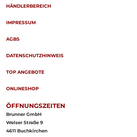
HÄNDLERBEREICH
IMPRESSUM
AGBS
DATENSCHUTZHINWEIS
TOP ANGEBOTE
ONLINESHOP
ÖFFNUNGSZEITEN
Brunner GmbH
Welser Straße 9
4611 Buchkirchen