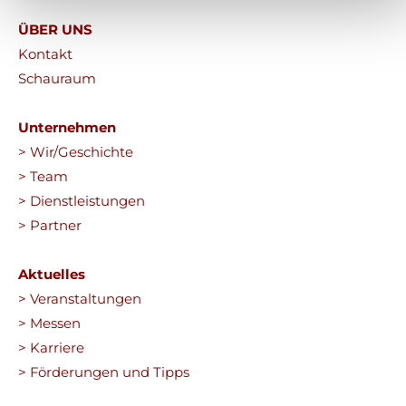
ÜBER UNS
Kontakt
Schauraum
Unternehmen
> Wir/Geschichte
> Team
> Dienstleistungen
> Partner
Aktuelles
> Veranstaltungen
> Messen
> Karriere
> Förderungen und Tipps