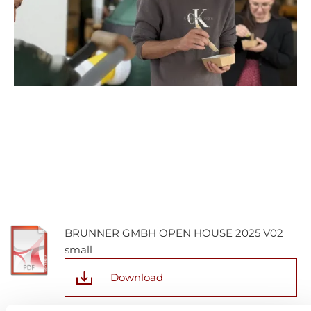
BRUNNER GMBH OPEN HOUSE 2025 V02
small
Download