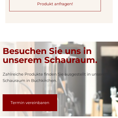
Produkt anfragen!
Besuchen Sie uns in
unserem Schauraum.
Zahlreiche Produkte finden Sie ausgestellt in unserem
Schauraum in Buchkirchen.
Termin vereinbaren