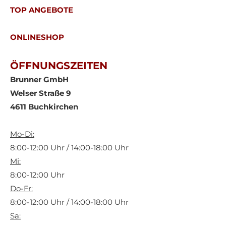
TOP ANGEBOTE
ONLINESHOP
ÖFFNUNGSZEITEN
Brunner GmbH
Welser Straße 9
4611 Buchkirchen
Mo-Di:
8:00-12:00 Uhr / 14:00-18:00 Uhr
Mi:
8:00-12:00 Uhr
Do-Fr:
8:00-12:00 Uhr / 14:00-18:00 Uhr
Sa: