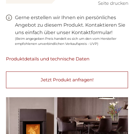
Gerne erstellen wir Ihnen ein persönliches
Angebot zu diesem Produkt. Kontaktieren Sie
uns einfach über unser Kontaktformular!
(Beim angegeben Preis handelt es sich um den vom Hersteller
empfohlenen unverbindlichen Verkaufspreis - UVP)
Produktdetails und technische Daten
Jetzt Produkt anfragen!