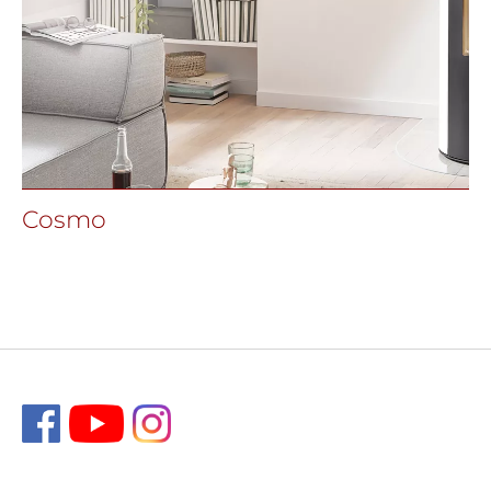
Cosmo