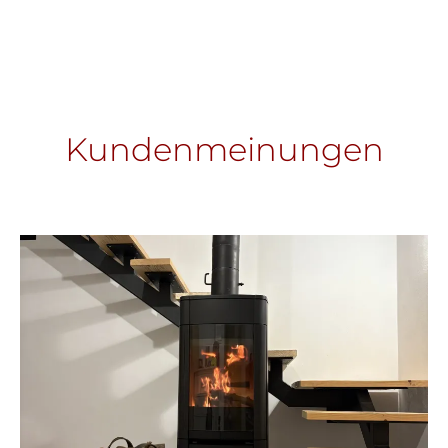
Kundenmeinungen