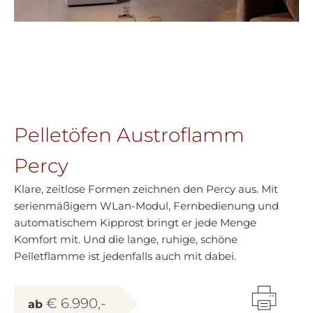
Pelletöfen Austroflamm
Percy
Klare, zeitlose Formen zeichnen den Percy aus. Mit
serienmäßigem WLan-Modul, Fernbedienung und
automatischem Kipprost bringt er jede Menge
Komfort mit. Und die lange, ruhige, schöne
Pelletflamme ist jedenfalls auch mit dabei.
€ 6.990,-
ab