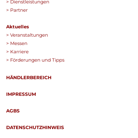
> Dienstleistungen
> Partner
Aktuelles
> Veranstaltungen
> Messen
> Karriere
> Förderungen und Tipps
HÄNDLERBEREICH
IMPRESSUM
AGBS
DATENSCHUTZHINWEIS