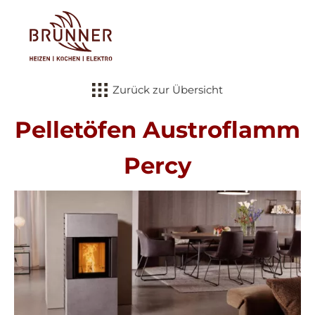
Tog
Zurück zur Übersicht
Pelletöfen Austroflamm
Percy