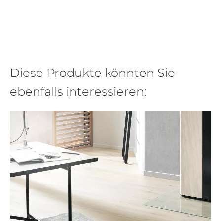
Diese Produkte könnten Sie
ebenfalls interessieren: