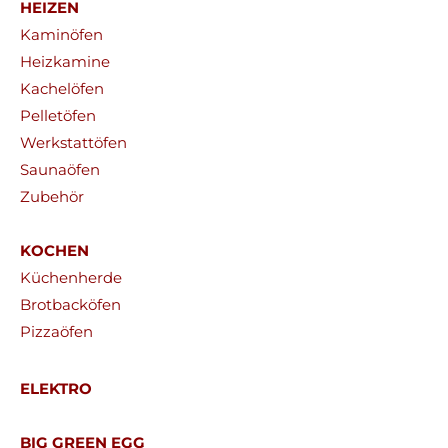
HEIZEN
Kaminöfen
Heizkamine
Kachelöfen
Pelletöfen
Werkstattöfen
Saunaöfen
Zubehör
KOCHEN
Küchenherde
Brotbacköfen
Pizzaöfen
ELEKTRO
BIG GREEN EGG