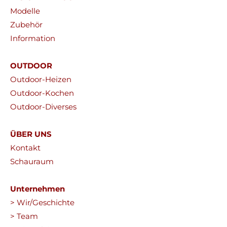
Modelle
Zubehör
Information
OUTDOOR
Outdoor-Heizen
Outdoor-Kochen
Outdoor-Diverses
ÜBER UNS
Kontakt
Schauraum
Unternehmen
> Wir/Geschichte
> Team