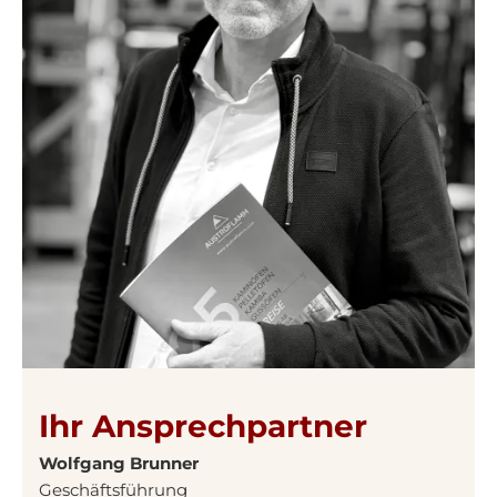
Ihr Ansprechpartner
Wolfgang Brunner
Geschäftsführung