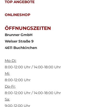
TOP ANGEBOTE
ONLINESHOP
ÖFFNUNGSZEITEN
Brunner GmbH
Welser Straße 9
4611 Buchkirchen
Mo-Di:
8:00-12:00 Uhr / 14:00-18:00 Uhr
Mi:
8:00-12:00 Uhr
Do-Fr:
8:00-12:00 Uhr / 14:00-18:00 Uhr
Sa:
9:00-12:00 Uhr