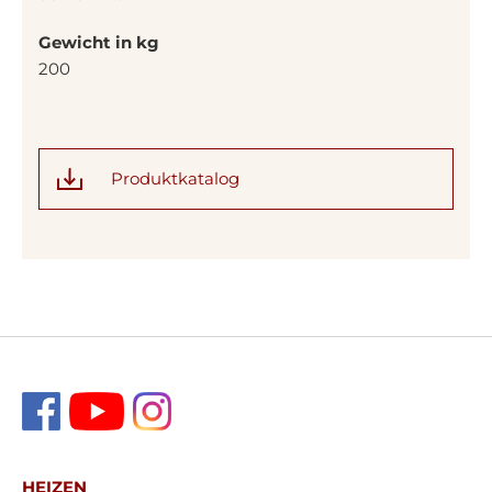
Gewicht in kg
200
Produktkatalog
HEIZEN