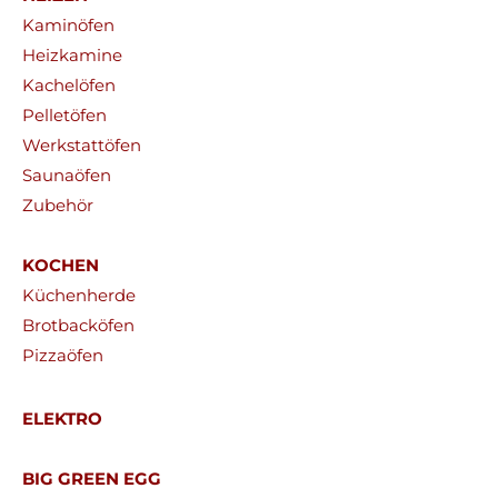
Kaminöfen
Heizkamine
Kachelöfen
Pelletöfen
Werkstattöfen
Saunaöfen
Zubehör
KOCHEN
Küchenherde
Brotbacköfen
Pizzaöfen
ELEKTRO
BIG GREEN EGG