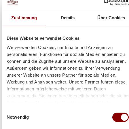
Kundenmeinungen
Zustimmung
Details
Über Cookies
Diese Webseite verwendet Cookies
Wir verwenden Cookies, um Inhalte und Anzeigen zu
personalisieren, Funktionen für soziale Medien anbieten zu
können und die Zugriffe auf unsere Website zu analysieren.
Außerdem geben wir Informationen zu Ihrer Verwendung
unserer Website an unsere Partner für soziale Medien,
Werbung und Analysen weiter. Unsere Partner führen diese
Informationen möglicherweise mit weiteren Daten
zusammen, die Sie ihnen bereitgestellt haben oder die sie im
Rahmen Ihrer Nutzung der Dienste gesammelt haben.
Einwilligungsauswahl
Notwendig