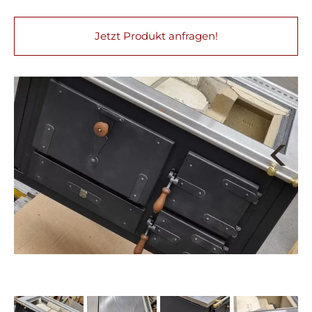
Jetzt Produkt anfragen!
Next