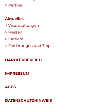
> Partner
Aktuelles
> Veranstaltungen
> Messen
> Karriere
> Förderungen und Tipps
HÄNDLERBEREICH
IMPRESSUM
AGBS
DATENSCHUTZHINWEIS