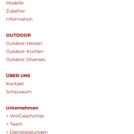
Modelle
Zubehör
Information
OUTDOOR
Outdoor-Heizen
Outdoor-Kochen
Outdoor-Diverses
ÜBER UNS
Kontakt
Schauraum
Unternehmen
> Wir/Geschichte
> Team
> Dienstleistungen