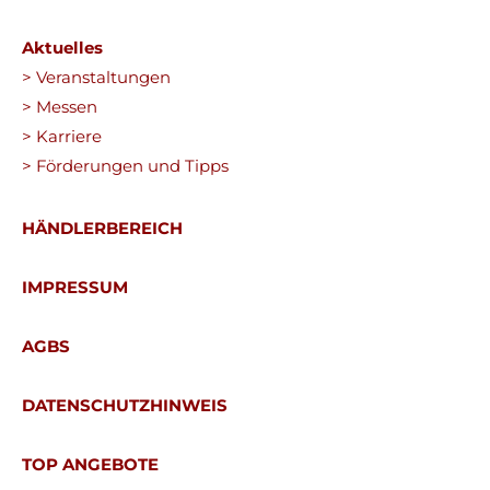
Aktuelles
> Veranstaltungen
> Messen
> Karriere
> Förderungen und Tipps
HÄNDLERBEREICH
IMPRESSUM
AGBS
DATENSCHUTZHINWEIS
TOP ANGEBOTE