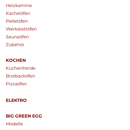
Heizkamine
Kachelöfen
Pelletöfen
Werkstattöfen
Saunaöfen
Zubehör
KOCHEN
Küchenherde
Brotbacköfen
Pizzaöfen
ELEKTRO
BIG GREEN EGG
Modelle