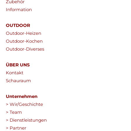
Zubehör
Information
OUTDOOR
Outdoor-Heizen
Outdoor-Kochen
Outdoor-Diverses
ÜBER UNS
Kontakt
Schauraum
Unternehmen
> Wir/Geschichte
> Team
> Dienstleistungen
> Partner