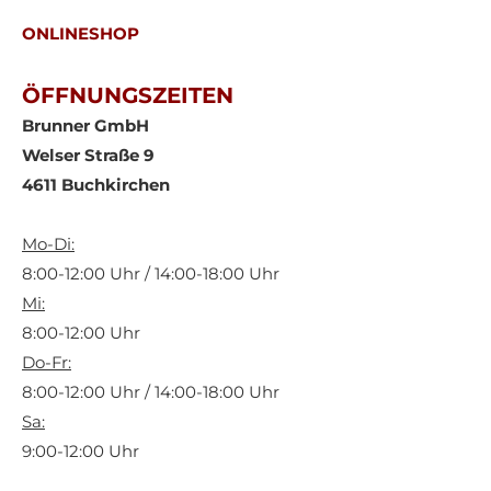
ONLINESHOP
ÖFFNUNGSZEITEN
Brunner GmbH
Welser Straße 9
4611 Buchkirchen
Mo-Di:
8:00-12:00 Uhr / 14:00-18:00 Uhr
Mi:
8:00-12:00 Uhr
Do-Fr:
8:00-12:00 Uhr / 14:00-18:00 Uhr
Sa:
9:00-12:00 Uhr