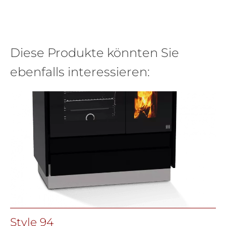
Diese Produkte könnten Sie
ebenfalls interessieren:
Style 94