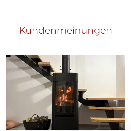
Kundenmeinungen