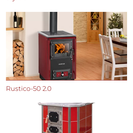
Rustico-50 2.0