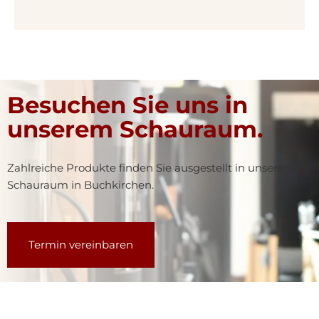
Besuchen Sie uns in
unserem Schauraum.
Zahlreiche Produkte finden Sie ausgestellt in unserem
Schauraum in Buchkirchen.
Termin vereinbaren