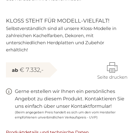
KLOSS STEHT FÜR MODELL-VIELFALT!
Selbstverständlich sind all unsere Kloss-Modelle in
zahlreichen Kachelfarben, Dekoren, mit
unterschiedlichen Herdplatten und Zubehör
erhältlich!
€ 7.332,-
ab
Gerne erstellen wir Ihnen ein persönliches
Angebot zu diesem Produkt. Kontaktieren Sie
uns einfach über unser Kontaktformular!
(Beim angegeben Preis handelt es sich um den vom Hersteller
empfohlenen unverbindlichen Verkaufspreis - UVP)
Produktdetails und technische Daten