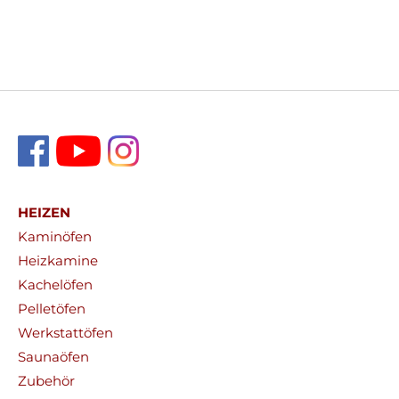
HEIZEN
Kaminöfen
Heizkamine
Kachelöfen
Pelletöfen
Werkstattöfen
Saunaöfen
Zubehör