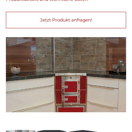
Jetzt Produkt anfragen!
Next