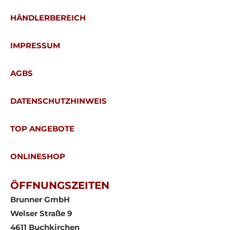
HÄNDLERBEREICH
IMPRESSUM
AGBS
DATENSCHUTZHINWEIS
TOP ANGEBOTE
ONLINESHOP
ÖFFNUNGSZEITEN
Brunner GmbH
Welser Straße 9
4611 Buchkirchen