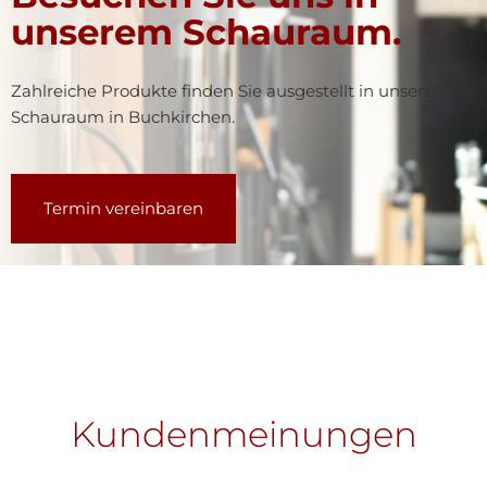
unserem Schauraum.
Zahlreiche Produkte finden Sie ausgestellt in unserem
Schauraum in Buchkirchen.
Termin vereinbaren
Kundenmeinungen