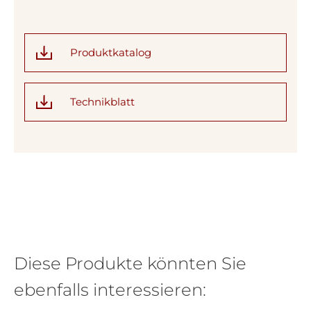
Produktkatalog
Technikblatt
Diese Produkte könnten Sie
ebenfalls interessieren: