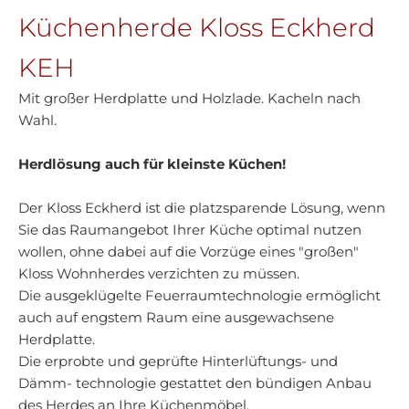
Küchenherde Kloss Eckherd
KEH
Mit großer Herdplatte und Holzlade. Kacheln nach
Wahl.
Herdlösung auch für kleinste Küchen!
Der Kloss Eckherd ist die platzsparende Lösung, wenn
Sie das Raumangebot Ihrer Küche optimal nutzen
wollen, ohne dabei auf die Vorzüge eines "großen"
Kloss Wohnherdes verzichten zu müssen.
Die ausgeklügelte Feuerraumtechnologie ermöglicht
auch auf engstem Raum eine ausgewachsene
Herdplatte.
Die erprobte und geprüfte Hinterlüftungs- und
Dämm- technologie gestattet den bündigen Anbau
des Herdes an Ihre Küchenmöbel.