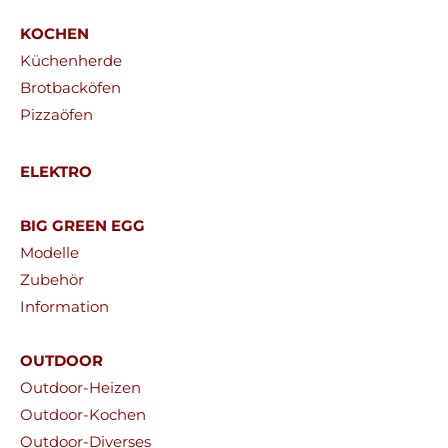
KOCHEN
Küchenherde
Brotbacköfen
Pizzaöfen
ELEKTRO
BIG GREEN EGG
Modelle
Zubehör
Information
OUTDOOR
Outdoor-Heizen
Outdoor-Kochen
Outdoor-Diverses