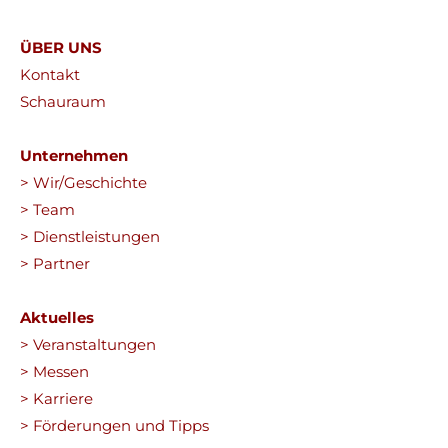
ÜBER UNS
Kontakt
Schauraum
Unternehmen
> Wir/Geschichte
> Team
> Dienstleistungen
> Partner
Aktuelles
> Veranstaltungen
> Messen
> Karriere
> Förderungen und Tipps