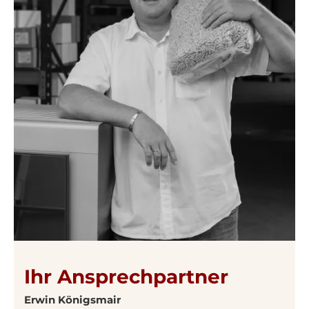
Ihr Ansprechpartner
Erwin Königsmair