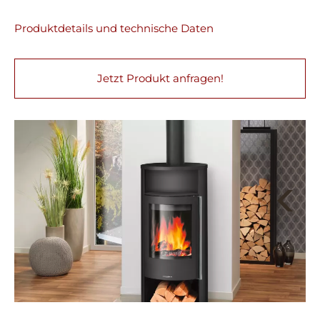
Produktdetails und technische Daten
Jetzt Produkt anfragen!
Next