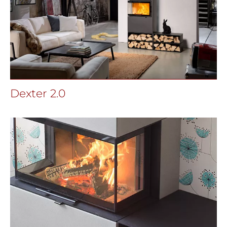
Dexter 2.0