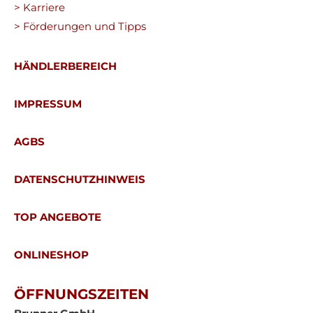
> Karriere
> Förderungen und Tipps
HÄNDLERBEREICH
IMPRESSUM
AGBS
DATENSCHUTZHINWEIS
TOP ANGEBOTE
ONLINESHOP
ÖFFNUNGSZEITEN