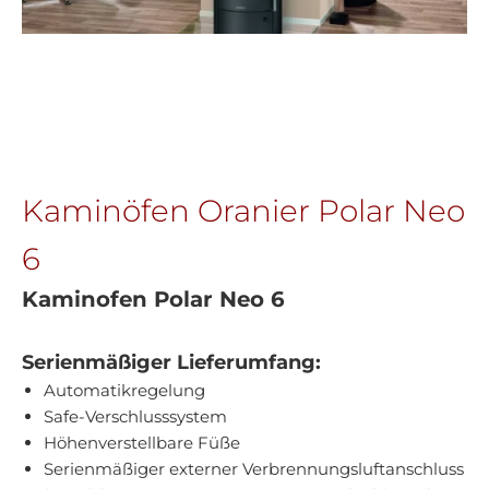
Kaminöfen Oranier Polar Neo
6
Kaminofen Polar Neo 6
Serienmäßiger Lieferumfang:
Automatikregelung
Safe-Verschlusssystem
Höhenverstellbare Füße
Serienmäßiger externer Verbrennungsluftanschluss