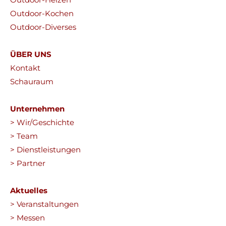
Outdoor-Kochen
Outdoor-Diverses
ÜBER UNS
Kontakt
Schauraum
Unternehmen
> Wir/Geschichte
> Team
> Dienstleistungen
> Partner
Aktuelles
> Veranstaltungen
> Messen