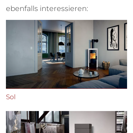
ebenfalls interessieren:
Sol