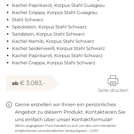
Kachel Paprikarot, Korpus Stahl Gussgrau
Kachel Grappa, Korpus Stahl Gussgrau
Stahl Schwarz
Speckstein, Korpus Stahl Schwarz
Sandstein, Korpus Stahl Schwarz
Kachel Namib, Korpus Stahl Schwarz
Kachel Seidenweiß, Korpus Stahl Schwarz
Kachel Paprikarot, Korpus Stahl Schwarz
Kachel Grappa, Korpus Stahl Schwarz
€ 3.083,-
ab
Gerne erstellen wir Ihnen ein persönliches
Angebot zu diesem Produkt. Kontaktieren Sie
uns einfach über unser Kontaktformular!
(Beim angegeben Preis handelt es sich um den vom Hersteller
empfohlenen unverbindlichen Verkaufspreis - UVP)