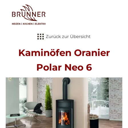
Tog
Zurück zur Übersicht
Kaminöfen Oranier
Polar Neo 6