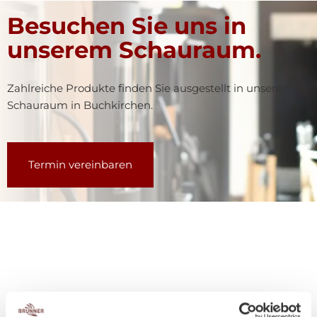
Besuchen Sie uns in
unserem Schauraum.
Zahlreiche Produkte finden Sie ausgestellt in unserem
Schauraum in Buchkirchen.
Termin vereinbaren
Kundenmeinungen