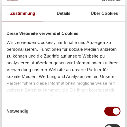
Zustimmung
Details
Über Cookies
Diese Webseite verwendet Cookies
Wir verwenden Cookies, um Inhalte und Anzeigen zu
personalisieren, Funktionen für soziale Medien anbieten
zu können und die Zugriffe auf unsere Website zu
analysieren. Außerdem geben wir Informationen zu Ihrer
Verwendung unserer Website an unsere Partner für
soziale Medien, Werbung und Analysen weiter. Unsere
Partner führen diese Informationen möglicherweise mit
weiteren Daten zusammen, die Sie ihnen bereitgestellt
haben oder die sie im Rahmen Ihrer Nutzung der Dienste
gesammelt haben.
Einwilligungsauswahl
Notwendig
Heizt super und sieht auch