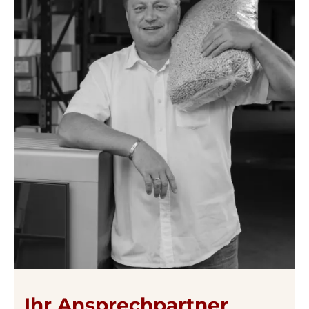
Ihr Ansprechpartner