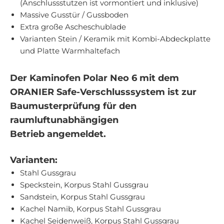
(Anschlussstutzen ist vormontiert und inklusive)
Massive Gusstür / Gussboden
Extra große Ascheschublade
Varianten Stein / Keramik mit Kombi-Abdeckplatte
und Platte Warmhaltefach
Der Kaminofen Polar Neo 6 mit dem
ORANIER Safe-Verschlusssystem ist zur
Baumusterprüfung für den
raumluftunabhängigen
Betrieb angemeldet.
Varianten:
Stahl Gussgrau
Speckstein, Korpus Stahl Gussgrau
Sandstein, Korpus Stahl Gussgrau
Kachel Namib, Korpus Stahl Gussgrau
Kachel Seidenweiß, Korpus Stahl Gussgrau