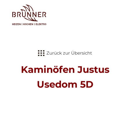
Tog
Zurück zur Übersicht
Kaminöfen Justus
Usedom 5D