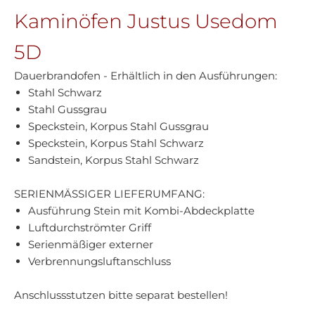
Kaminöfen Justus Usedom
5D
Dauerbrandofen - Erhältlich in den Ausführungen:
Stahl Schwarz
Stahl Gussgrau
Speckstein, Korpus Stahl Gussgrau
Speckstein, Korpus Stahl Schwarz
Sandstein, Korpus Stahl Schwarz
SERIENMÄSSIGER LIEFERUMFANG:
Ausführung Stein mit Kombi-Abdeckplatte
Luftdurchströmter Griff
Serienmäßiger externer
Verbrennungsluftanschluss
Anschlussstutzen bitte separat bestellen!