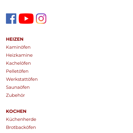
HEIZEN
Kaminöfen
Heizkamine
Kachelöfen
Pelletöfen
Werkstattöfen
Saunaöfen
Zubehör
KOCHEN
Küchenherde
Brotbacköfen