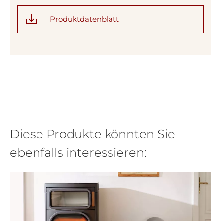
Produktdatenblatt
Diese Produkte könnten Sie
ebenfalls interessieren: