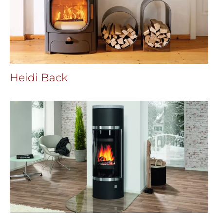
Heidi Back