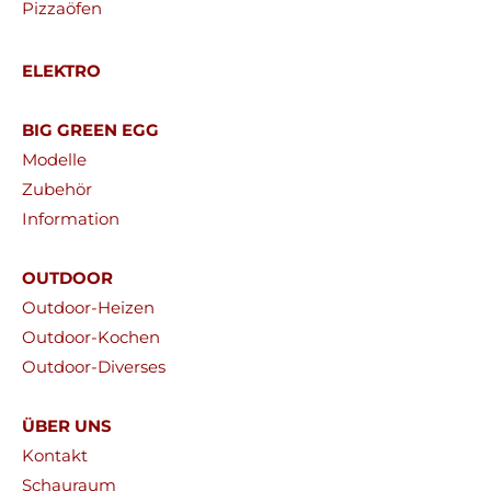
Pizzaöfen
ELEKTRO
BIG GREEN EGG
Modelle
Zubehör
Information
OUTDOOR
Outdoor-Heizen
Outdoor-Kochen
Outdoor-Diverses
ÜBER UNS
Kontakt
Schauraum