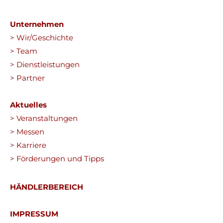
Unternehmen
> Wir/Geschichte
> Team
> Dienstleistungen
> Partner
Aktuelles
> Veranstaltungen
> Messen
> Karriere
> Förderungen und Tipps
HÄNDLERBEREICH
IMPRESSUM