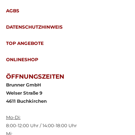
AGBS
DATENSCHUTZHINWEIS
TOP ANGEBOTE
ONLINESHOP
ÖFFNUNGSZEITEN
Brunner GmbH
Welser Straße 9
4611 Buchkirchen
Mo-Di:
8:00-12:00 Uhr / 14:00-18:00 Uhr
Mi: