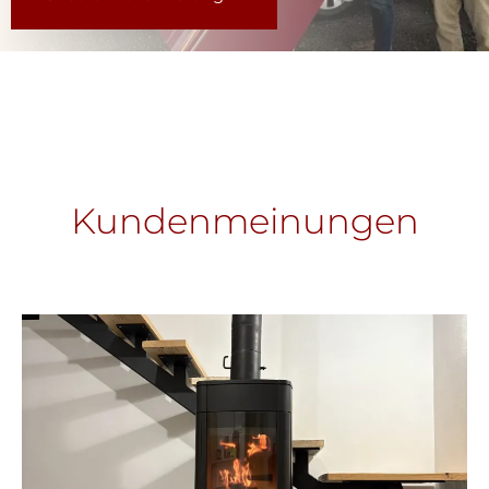
Kundenmeinungen