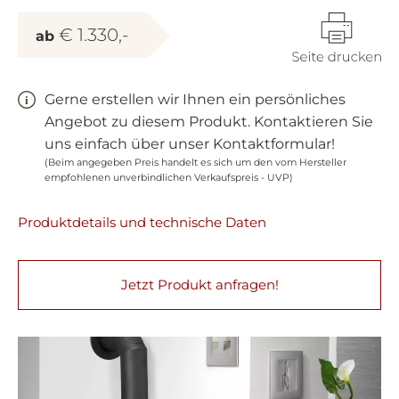
€ 1.330,-
ab
Gerne erstellen wir Ihnen ein persönliches
Angebot zu diesem Produkt. Kontaktieren Sie
uns einfach über unser Kontaktformular!
(Beim angegeben Preis handelt es sich um den vom Hersteller
empfohlenen unverbindlichen Verkaufspreis - UVP)
Produktdetails und technische Daten
Jetzt Produkt anfragen!