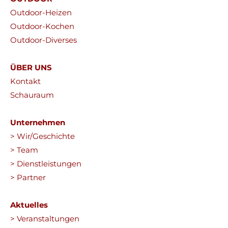
Outdoor-Heizen
Outdoor-Kochen
Outdoor-Diverses
ÜBER UNS
Kontakt
Schauraum
Unternehmen
> Wir/Geschichte
> Team
> Dienstleistungen
> Partner
Aktuelles
> Veranstaltungen