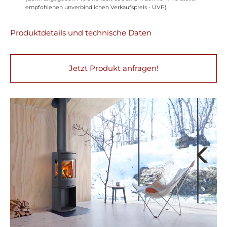
empfohlenen unverbindlichen Verkaufspreis - UVP)
Produktdetails und technische Daten
Jetzt Produkt anfragen!
Next