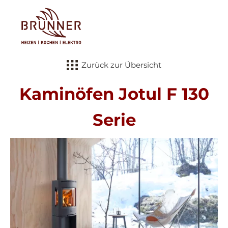
Tog
Zurück zur Übersicht
Kaminöfen Jotul F 130
Serie