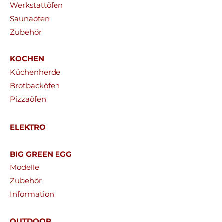
Werkstattöfen
Saunaöfen
Zubehör
KOCHEN
Küchenherde
Brotbacköfen
Pizzaöfen
ELEKTRO
BIG GREEN EGG
Modelle
Zubehör
Information
OUTDOOR