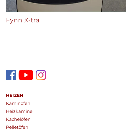
Fynn X-tra
HEIZEN
Kaminöfen
Heizkamine
Kachelöfen
Pelletöfen