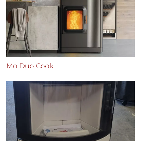
Mo Duo Cook