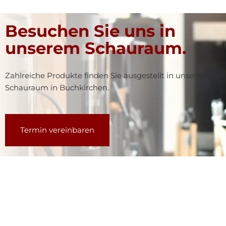
Besuchen Sie uns in
unserem Schauraum.
Zahlreiche Produkte finden Sie ausgestellt in unserem
Schauraum in Buchkirchen.
Termin vereinbaren