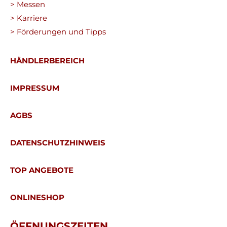
> Messen
> Karriere
> Förderungen und Tipps
HÄNDLERBEREICH
IMPRESSUM
AGBS
DATENSCHUTZHINWEIS
TOP ANGEBOTE
ONLINESHOP
ÖFFNUNGSZEITEN