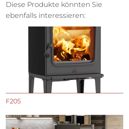
Diese Produkte könnten Sie
ebenfalls interessieren:
F205