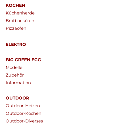
KOCHEN
Küchenherde
Brotbacköfen
Pizzaöfen
ELEKTRO
BIG GREEN EGG
Modelle
Zubehör
Information
OUTDOOR
Outdoor-Heizen
Outdoor-Kochen
Outdoor-Diverses