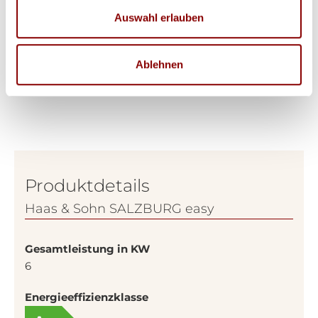
Auswahl erlauben
Ablehnen
Produktdetails
Haas & Sohn SALZBURG easy
Gesamtleistung in KW
6
Energieeffizienzklasse