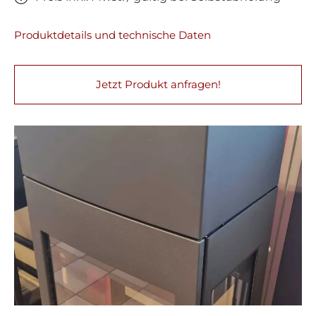
Produktdetails und technische Daten
Jetzt Produkt anfragen!