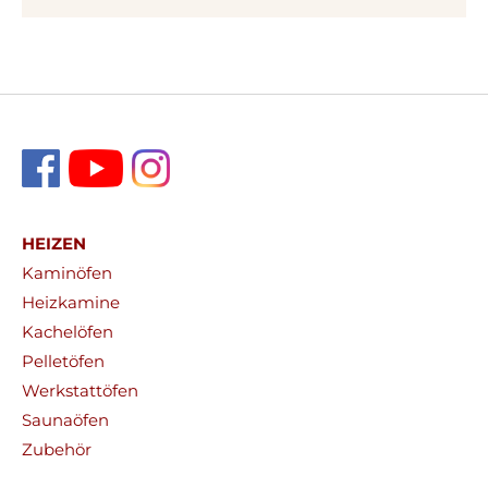
HEIZEN
Kaminöfen
Heizkamine
Kachelöfen
Pelletöfen
Werkstattöfen
Saunaöfen
Zubehör