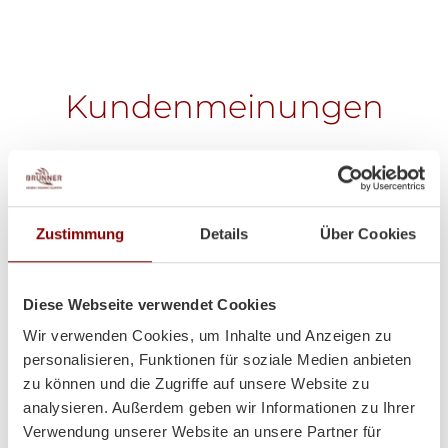
Kundenmeinungen
Zustimmung
Details
Über Cookies
Diese Webseite verwendet Cookies
Wir verwenden Cookies, um Inhalte und Anzeigen zu
personalisieren, Funktionen für soziale Medien anbieten
zu können und die Zugriffe auf unsere Website zu
analysieren. Außerdem geben wir Informationen zu Ihrer
Verwendung unserer Website an unsere Partner für