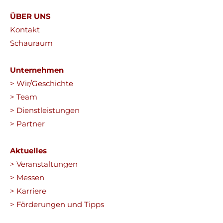
ÜBER UNS
Kontakt
Schauraum
Unternehmen
> Wir/Geschichte
> Team
> Dienstleistungen
> Partner
Aktuelles
> Veranstaltungen
> Messen
> Karriere
> Förderungen und Tipps