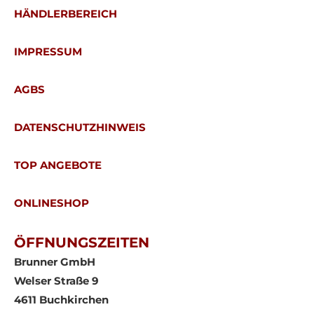
HÄNDLERBEREICH
IMPRESSUM
AGBS
DATENSCHUTZHINWEIS
TOP ANGEBOTE
ONLINESHOP
ÖFFNUNGSZEITEN
Brunner GmbH
Welser Straße 9
4611 Buchkirchen