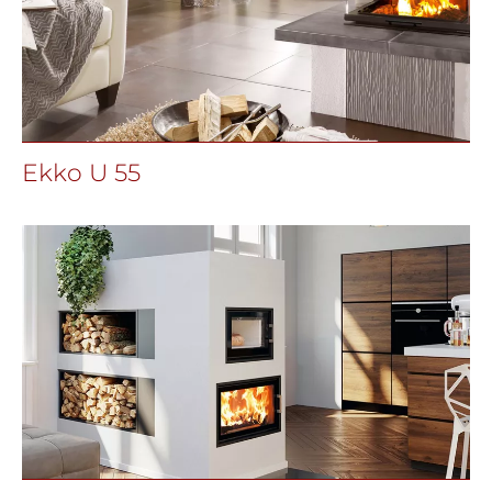
Ekko U 55