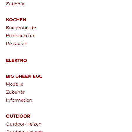
Zubehör
KOCHEN
Küchenherde
Brotbacköfen
Pizzaöfen
ELEKTRO
BIG GREEN EGG
Modelle
Zubehör
Information
OUTDOOR
Outdoor-Heizen
Outdoor-Kochen