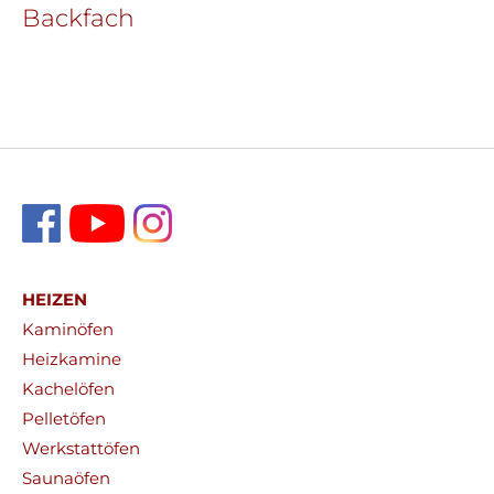
Backfach
HEIZEN
Kaminöfen
Heizkamine
Kachelöfen
Pelletöfen
Werkstattöfen
Saunaöfen