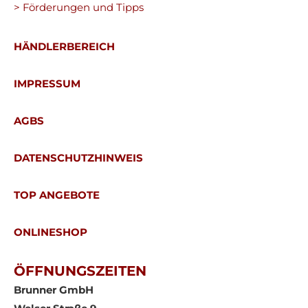
> Förderungen und Tipps
HÄNDLERBEREICH
IMPRESSUM
AGBS
DATENSCHUTZHINWEIS
TOP ANGEBOTE
ONLINESHOP
ÖFFNUNGSZEITEN
Brunner GmbH