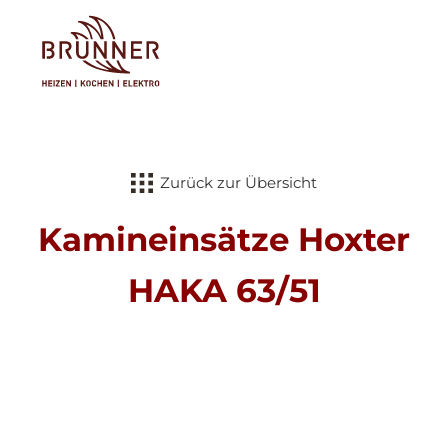
Tog
Zurück zur Übersicht
Kamineinsätze Hoxter
HAKA 63/51