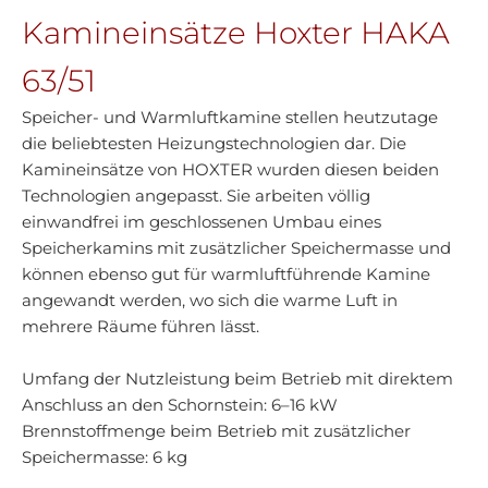
Kamineinsätze Hoxter HAKA
63/51
Speicher- und Warmluftkamine stellen heutzutage
die beliebtesten Heizungstechnologien dar. Die
Kamineinsätze von HOXTER wurden diesen beiden
Technologien angepasst. Sie arbeiten völlig
einwandfrei im geschlossenen Umbau eines
Speicherkamins mit zusätzlicher Speichermasse und
können ebenso gut für warmluftführende Kamine
angewandt werden, wo sich die warme Luft in
mehrere Räume führen lässt.
Umfang der Nutzleistung beim Betrieb mit direktem
Anschluss an den Schornstein: 6–16 kW
Brennstoffmenge beim Betrieb mit zusätzlicher
Speichermasse: 6 kg