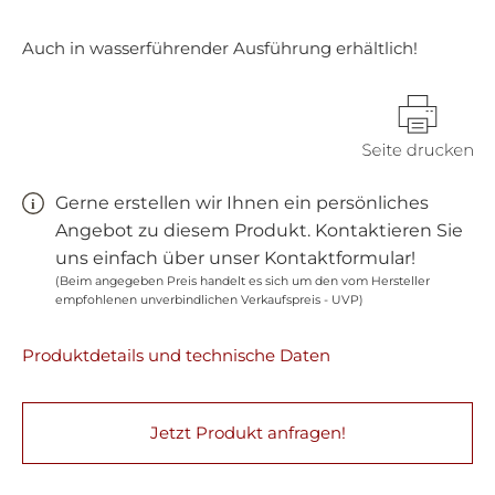
Auch in wasserführender Ausführung erhältlich!
Gerne erstellen wir Ihnen ein persönliches
Angebot zu diesem Produkt. Kontaktieren Sie
uns einfach über unser Kontaktformular!
(Beim angegeben Preis handelt es sich um den vom Hersteller
empfohlenen unverbindlichen Verkaufspreis - UVP)
Produktdetails und technische Daten
Jetzt Produkt anfragen!