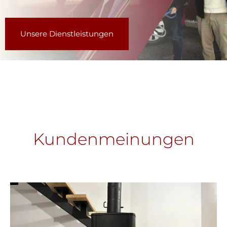
Unsere Dienstleistungen
Kundenmeinungen