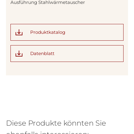
Ausführung Stahlwärmetauscher
Produktkatalog
Datenblatt
Diese Produkte könnten Sie