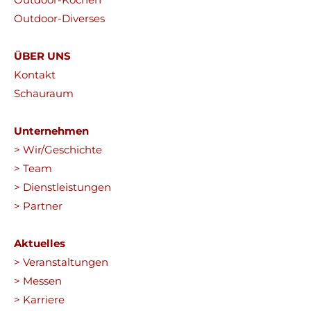
Outdoor-Diverses
ÜBER UNS
Kontakt
Schauraum
Unternehmen
> Wir/Geschichte
> Team
> Dienstleistungen
> Partner
Aktuelles
> Veranstaltungen
> Messen
> Karriere