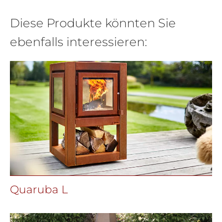
Diese Produkte könnten Sie
ebenfalls interessieren:
Quaruba L