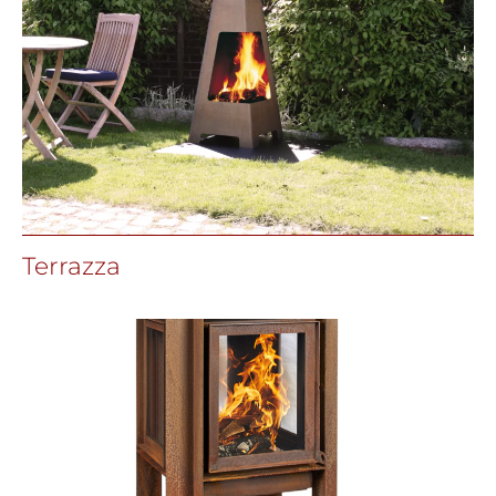
Terrazza