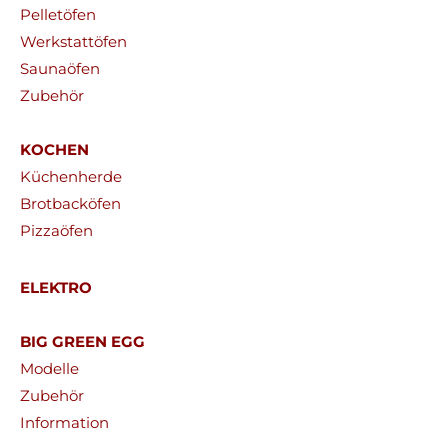
Pelletöfen
Werkstattöfen
Saunaöfen
Zubehör
KOCHEN
Küchenherde
Brotbacköfen
Pizzaöfen
ELEKTRO
BIG GREEN EGG
Modelle
Zubehör
Information