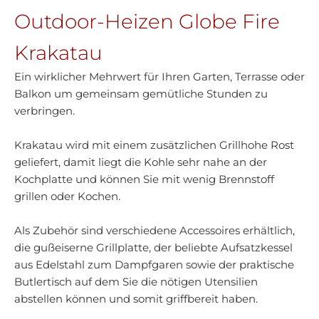
Outdoor-Heizen Globe Fire
Krakatau
Ein wirklicher Mehrwert für Ihren Garten, Terrasse oder
Balkon um gemeinsam gemütliche Stunden zu
verbringen.
Krakatau wird mit einem zusätzlichen Grillhohe Rost
geliefert, damit liegt die Kohle sehr nahe an der
Kochplatte und können Sie mit wenig Brennstoff
grillen oder Kochen.
Als Zubehör sind verschiedene Accessoires erhältlich,
die gußeiserne Grillplatte, der beliebte Aufsatzkessel
aus Edelstahl zum Dampfgaren sowie der praktische
Butlertisch auf dem Sie die nötigen Utensilien
abstellen können und somit griffbereit haben.