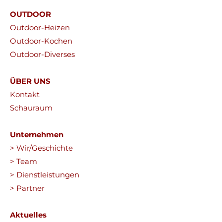
OUTDOOR
Outdoor-Heizen
Outdoor-Kochen
Outdoor-Diverses
ÜBER UNS
Kontakt
Schauraum
Unternehmen
> Wir/Geschichte
> Team
> Dienstleistungen
> Partner
Aktuelles