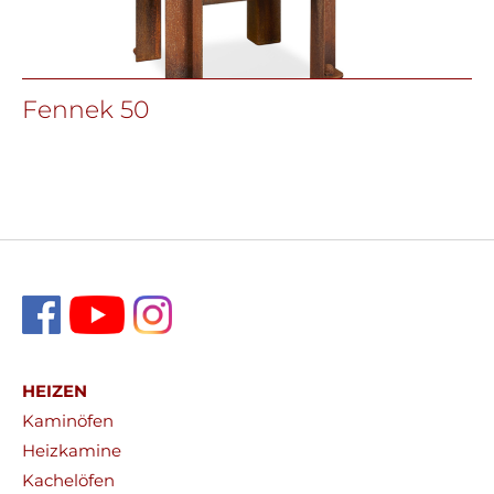
Fennek 50
HEIZEN
Kaminöfen
Heizkamine
Kachelöfen