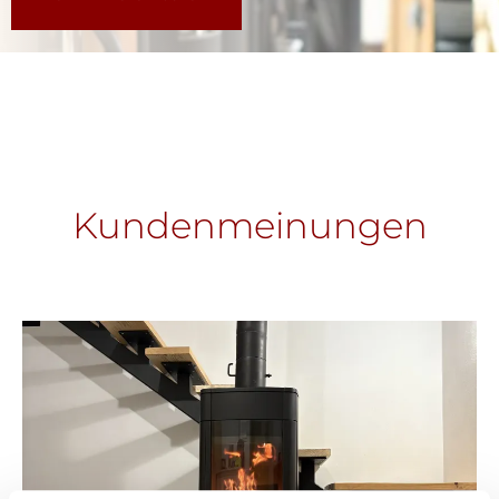
Kundenmeinungen