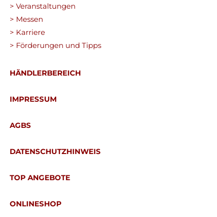
> Veranstaltungen
> Messen
> Karriere
> Förderungen und Tipps
HÄNDLERBEREICH
IMPRESSUM
AGBS
DATENSCHUTZHINWEIS
TOP ANGEBOTE
ONLINESHOP