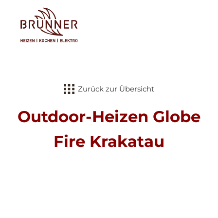
Tog
Zurück zur Übersicht
Outdoor-Heizen Globe
Fire Krakatau