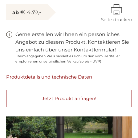
€ 439,-
ab
Gerne erstellen wir Ihnen ein persönliches
Angebot zu diesem Produkt. Kontaktieren Sie
uns einfach über unser Kontaktformular!
(Beim angegeben Preis handelt es sich um den vom Hersteller
empfohlenen unverbindlichen Verkaufspreis - UVP)
Produktdetails und technische Daten
Jetzt Produkt anfragen!