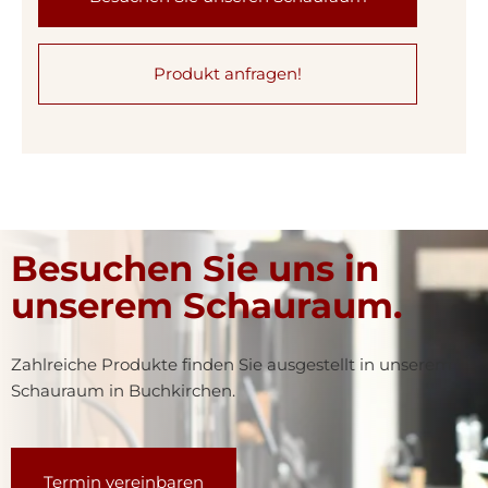
Produkt anfragen!
Besuchen Sie uns in
unserem Schauraum.
Zahlreiche Produkte finden Sie ausgestellt in unserem
Schauraum in Buchkirchen.
Termin vereinbaren