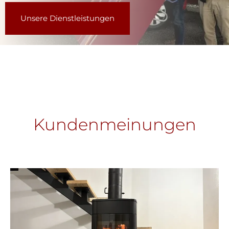
Unsere Dienstleistungen
Kundenmeinungen