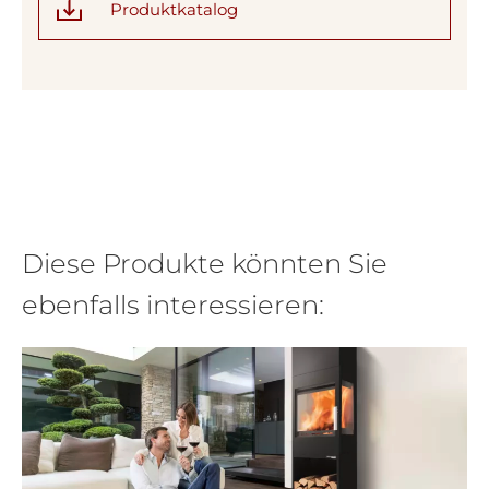
Produktkatalog
Diese Produkte könnten Sie
ebenfalls interessieren: