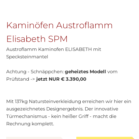
Kaminöfen Austroflamm
Elisabeth SPM
Austroflamm Kaminofen ELISABETH mit
Specksteinmantel
Achtung - Schnäppchen:
geheiztes Modell
vom
Prüfstand ->
jetzt NUR € 3.390,00
Mit 137kg Natursteinverkleidung erreichen wir hier ein
ausgezeichnetes Designergebnis. Der innovative
Türmechanismus - kein heißer Griff - macht die
Rechnung komplett.