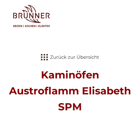
Tog
Zurück zur Übersicht
Kaminöfen
Austroflamm Elisabeth
SPM