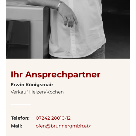
Ihr Ansprechpartner
Erwin Königsmair
Verkauf Heizen/Kochen
Telefon:
07242 28010-12
Mail:
ofen@brunnergmbh.at>