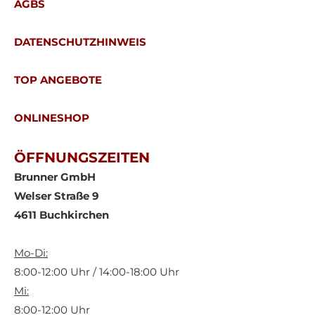
AGBS
DATENSCHUTZHINWEIS
TOP ANGEBOTE
ONLINESHOP
ÖFFNUNGSZEITEN
Brunner GmbH
Welser Straße 9
4611 Buchkirchen
Mo-Di:
8:00-12:00 Uhr / 14:00-18:00 Uhr
Mi:
8:00-12:00 Uhr