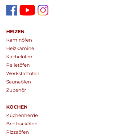
HEIZEN
Kaminöfen
Heizkamine
Kachelöfen
Pelletöfen
Werkstattöfen
Saunaöfen
Zubehör
KOCHEN
Küchenherde
Brotbacköfen
Pizzaöfen