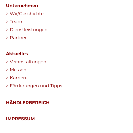
Unternehmen
> Wir/Geschichte
> Team
> Dienstleistungen
> Partner
Aktuelles
> Veranstaltungen
> Messen
> Karriere
> Förderungen und Tipps
HÄNDLERBEREICH
IMPRESSUM