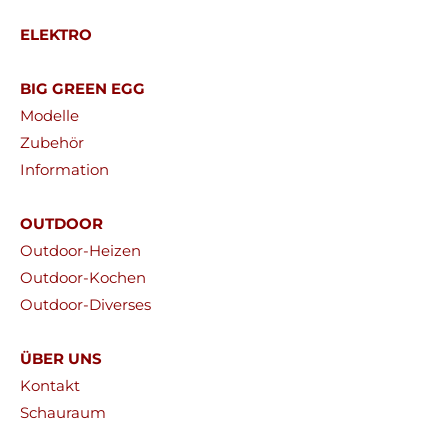
ELEKTRO
BIG GREEN EGG
Modelle
Zubehör
Information
OUTDOOR
Outdoor-Heizen
Outdoor-Kochen
Outdoor-Diverses
ÜBER UNS
Kontakt
Schauraum