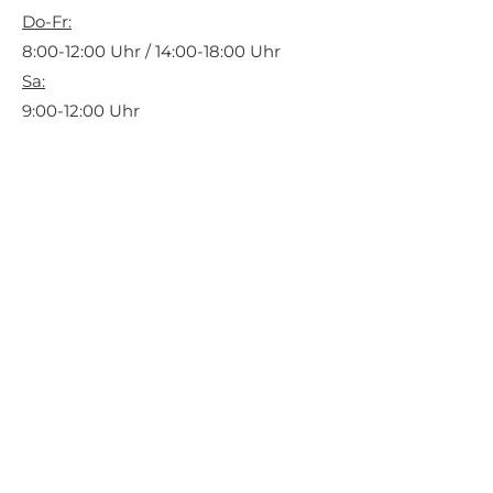
Do-Fr:
8:00-12:00 Uhr / 14:00-18:00 Uhr
Sa:
9:00-12:00 Uhr