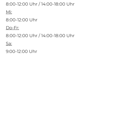
8:00-12:00 Uhr / 14:00-18:00 Uhr
Mi:
8:00-12:00 Uhr
Do-Fr:
8:00-12:00 Uhr / 14:00-18:00 Uhr
Sa:
9:00-12:00 Uhr