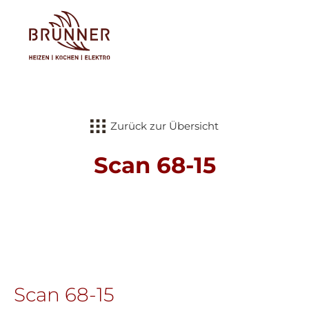
Tog
Zurück zur Übersicht
Scan 68-15
Scan 68-15