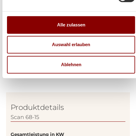
Alle zulassen
Auswahl erlauben
Ablehnen
Produktdetails
Scan 68-15
Gesamtleistung in KW