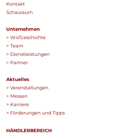
Kontakt
Schauraum
Unternehmen
> Wir/Geschichte
> Team
> Dienstleistungen
> Partner
Aktuelles
> Veranstaltungen
> Messen
> Karriere
> Förderungen und Tipps
HÄNDLERBEREICH