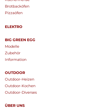
Brotbacköfen
Pizzaöfen
ELEKTRO
BIG GREEN EGG
Modelle
Zubehör
Information
OUTDOOR
Outdoor-Heizen
Outdoor-Kochen
Outdoor-Diverses
ÜBER UNS