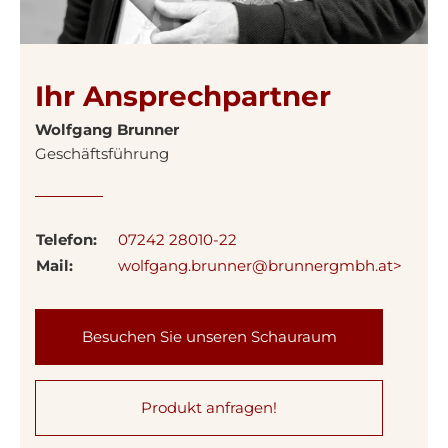
Ihr Ansprechpartner
Wolfgang Brunner
Geschäftsführung
Telefon:
07242 28010-22
Mail:
wolfgang.brunner@brunnergmbh.at>
Besuchen Sie unseren Schauraum
Produkt anfragen!