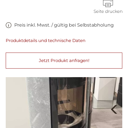
Preis inkl. Mwst. / gültig bei Selbstabholung
Produktdetails und technische Daten
Jetzt Produkt anfragen!
Next