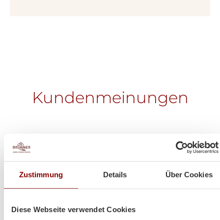
Kundenmeinungen
Zustimmung
Details
Über Cookies
Diese Webseite verwendet Cookies