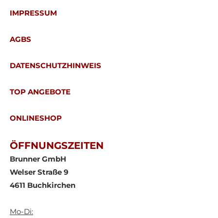
IMPRESSUM
AGBS
DATENSCHUTZHINWEIS
TOP ANGEBOTE
ONLINESHOP
ÖFFNUNGSZEITEN
Brunner GmbH
Welser Straße 9
4611 Buchkirchen
Mo-Di: