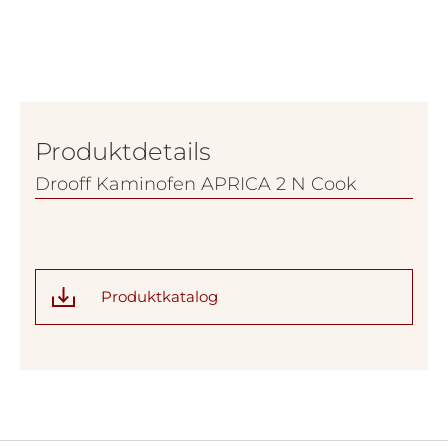
Produktdetails
Drooff Kaminofen APRICA 2 N Cook
Produktkatalog