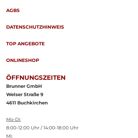
AGBS
DATENSCHUTZHINWEIS
TOP ANGEBOTE
ONLINESHOP
ÖFFNUNGSZEITEN
Brunner GmbH
Welser Straße 9
4611 Buchkirchen
Mo-Di:
8:00-12:00 Uhr / 14:00-18:00 Uhr
Mi: