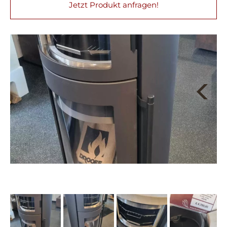
Jetzt Produkt anfragen!
Next