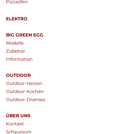
Pizzaöfen
ELEKTRO
BIG GREEN EGG
Modelle
Zubehör
Information
OUTDOOR
Outdoor-Heizen
Outdoor-Kochen
Outdoor-Diverses
ÜBER UNS
Kontakt
Schauraum