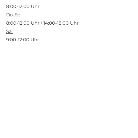
8:00-12:00 Uhr
Do-Fr:
8:00-12:00 Uhr / 14:00-18:00 Uhr
Sa:
9:00-12:00 Uhr