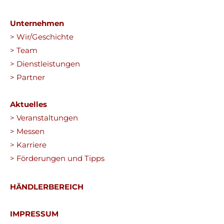
Unternehmen
> Wir/Geschichte
> Team
> Dienstleistungen
> Partner
Aktuelles
> Veranstaltungen
> Messen
> Karriere
> Förderungen und Tipps
HÄNDLERBEREICH
IMPRESSUM