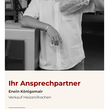
Ihr Ansprechpartner
Erwin Königsmair
Verkauf Heizen/Kochen