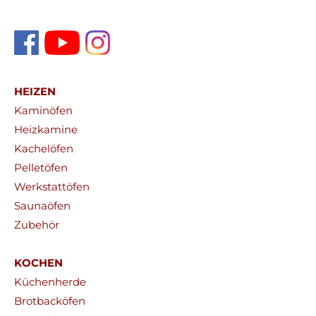
HEIZEN
Kaminöfen
Heizkamine
Kachelöfen
Pelletöfen
Werkstattöfen
Saunaöfen
Zubehör
KOCHEN
Küchenherde
Brotbacköfen