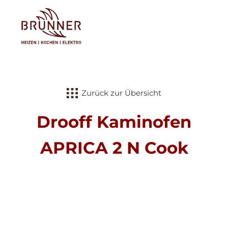
Tog
Zurück zur Übersicht
Drooff Kaminofen
APRICA 2 N Cook