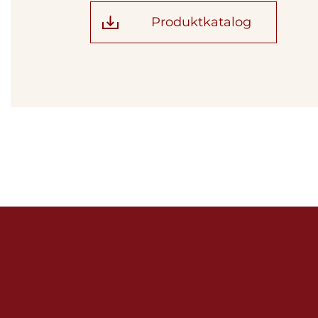
Produktkatalog