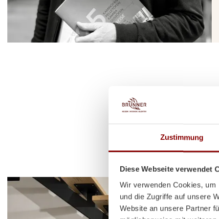
Zustimmung
Diese Webseite verwendet 
Wir verwenden Cookies, um I
und die Zugriffe auf unsere 
Website an unsere Partner fü