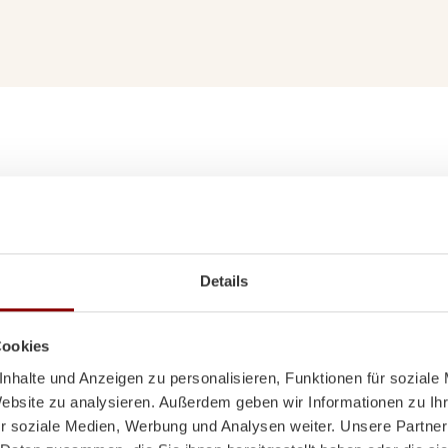
Kundenmeinunge
Details
Cookies
nhalte und Anzeigen zu personalisieren, Funktionen für soziale
Website zu analysieren. Außerdem geben wir Informationen zu I
Heizt sup
r soziale Medien, Werbung und Analysen weiter. Unsere Partner