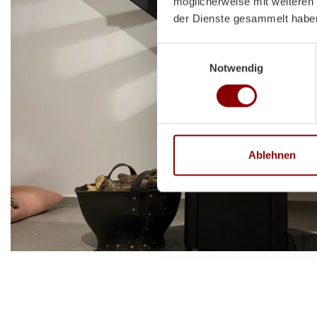
möglicherweise mit weiteren
der Dienste gesammelt habe
Einwilligungsauswahl
Notwendig
Ablehnen