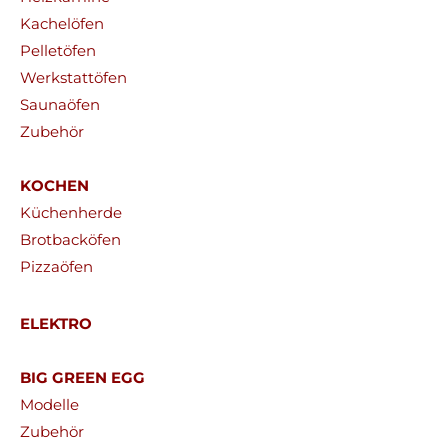
Kachelöfen
Pelletöfen
Werkstattöfen
Saunaöfen
Zubehör
KOCHEN
Küchenherde
Brotbacköfen
Pizzaöfen
ELEKTRO
BIG GREEN EGG
Modelle
Zubehör