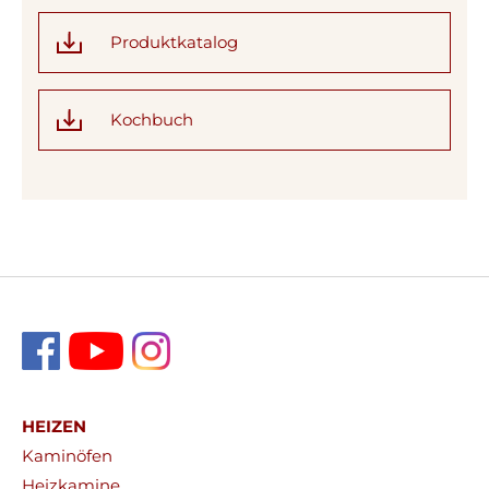
Produktkatalog
Kochbuch
HEIZEN
Kaminöfen
Heizkamine