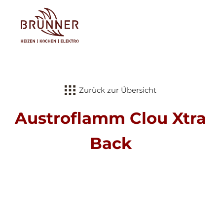
Tog
Zurück zur Übersicht
Austroflamm Clou Xtra
Back