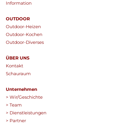
Information
OUTDOOR
Outdoor-Heizen
Outdoor-Kochen
Outdoor-Diverses
ÜBER UNS
Kontakt
Schauraum
Unternehmen
> Wir/Geschichte
> Team
> Dienstleistungen
> Partner