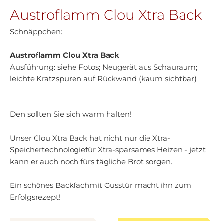
Austroflamm Clou Xtra Back
Schnäppchen:
Austroflamm Clou Xtra Back
Ausführung: siehe Fotos; Neugerät aus Schauraum;
leichte Kratzspuren auf Rückwand (kaum sichtbar)
Den sollten Sie sich warm halten!
Unser Clou Xtra Back hat nicht nur die Xtra-
Speichertechnologiefür Xtra-sparsames Heizen - jetzt
kann er auch noch fürs tägliche Brot sorgen.
Ein schönes Backfachmit Gusstür macht ihn zum
Erfolgsrezept!