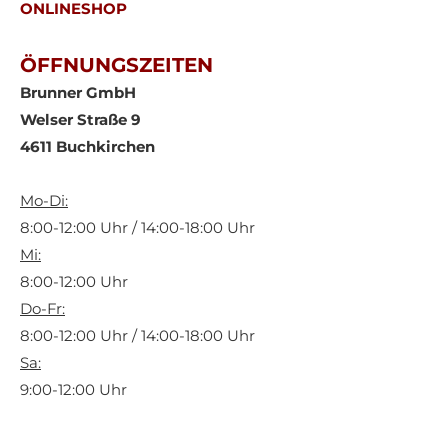
ONLINESHOP
ÖFFNUNGSZEITEN
Brunner GmbH
Welser Straße 9
4611 Buchkirchen
Mo-Di:
8:00-12:00 Uhr / 14:00-18:00 Uhr
Mi:
8:00-12:00 Uhr
Do-Fr:
8:00-12:00 Uhr / 14:00-18:00 Uhr
Sa:
9:00-12:00 Uhr