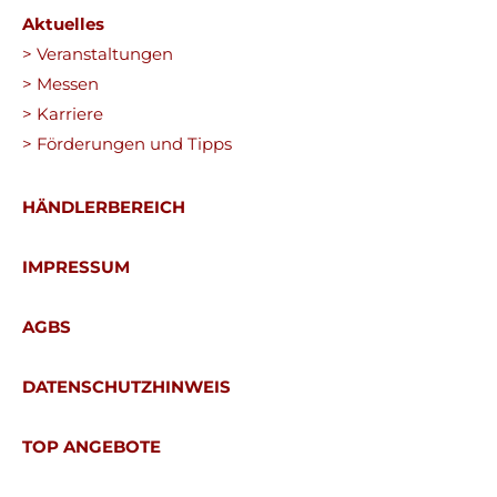
Aktuelles
> Veranstaltungen
> Messen
> Karriere
> Förderungen und Tipps
HÄNDLERBEREICH
IMPRESSUM
AGBS
DATENSCHUTZHINWEIS
TOP ANGEBOTE