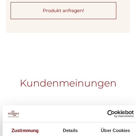
Produkt anfragen!
Kundenmeinungen
Zustimmung
Details
Über Cookies