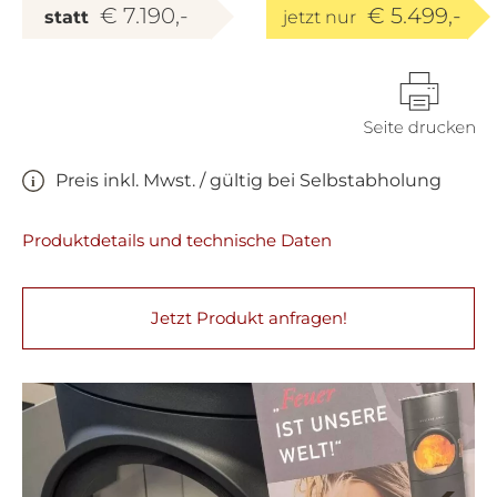
€ 7.190,-
€ 5.499,-
statt
jetzt nur
Preis inkl. Mwst. / gültig bei Selbstabholung
Produktdetails und technische Daten
Jetzt Produkt anfragen!