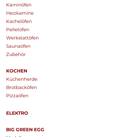
Kaminöfen
Heizkamine
Kachelöfen
Pelletöfen
Werkstattöfen
Saunaöfen
Zubehör
KOCHEN
Küchenherde
Brotbacköfen
Pizzaöfen
ELEKTRO
BIG GREEN EGG