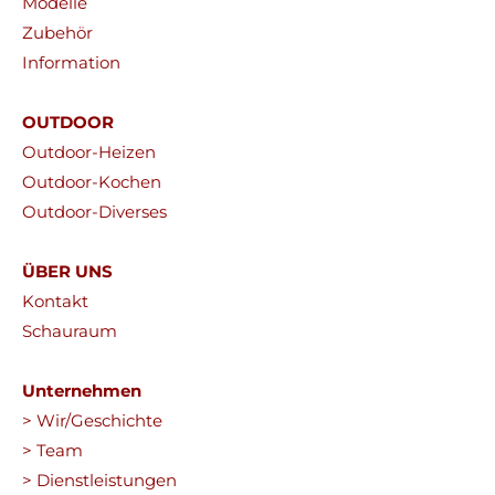
Modelle
Zubehör
Information
OUTDOOR
Outdoor-Heizen
Outdoor-Kochen
Outdoor-Diverses
ÜBER UNS
Kontakt
Schauraum
Unternehmen
> Wir/Geschichte
> Team
> Dienstleistungen