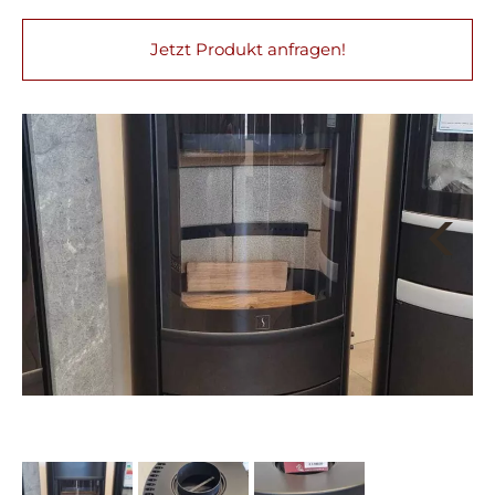
Jetzt Produkt anfragen!
Next