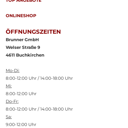
TOP ANGEBOTE
ONLINESHOP
ÖFFNUNGSZEITEN
Brunner GmbH
Welser Straße 9
4611 Buchkirchen
Mo-Di:
8:00-12:00 Uhr / 14:00-18:00 Uhr
Mi:
8:00-12:00 Uhr
Do-Fr:
8:00-12:00 Uhr / 14:00-18:00 Uhr
Sa:
9:00-12:00 Uhr