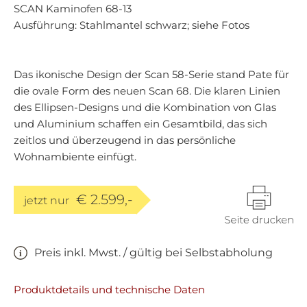
SCAN Kaminofen 68-13
Ausführung: Stahlmantel schwarz; siehe Fotos
Das ikonische Design der Scan 58-Serie stand Pate für
die ovale Form des neuen Scan 68. Die klaren Linien
des Ellipsen-Designs und die Kombination von Glas
und Aluminium schaffen ein Gesamtbild, das sich
zeitlos und überzeugend in das persönliche
Wohnambiente einfügt.
€ 2.599,-
jetzt nur
Preis inkl. Mwst. / gültig bei Selbstabholung
Produktdetails und technische Daten