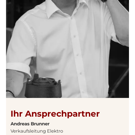
Ihr Ansprechpartner
Andreas Brunner
Verkaufsleitung Elektro