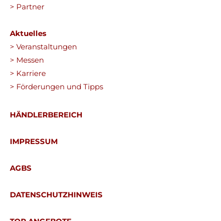
> Partner
Aktuelles
> Veranstaltungen
> Messen
> Karriere
> Förderungen und Tipps
HÄNDLERBEREICH
IMPRESSUM
AGBS
DATENSCHUTZHINWEIS