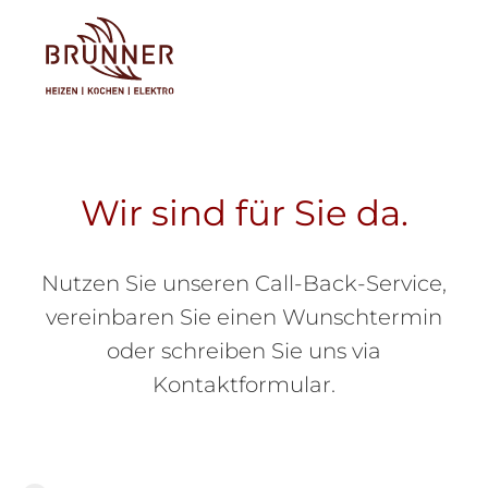
Tog
Wir sind für Sie da.
Nutzen Sie unseren Call-Back-Service,
vereinbaren Sie einen Wunschtermin
oder schreiben Sie uns via
Kontaktformular.