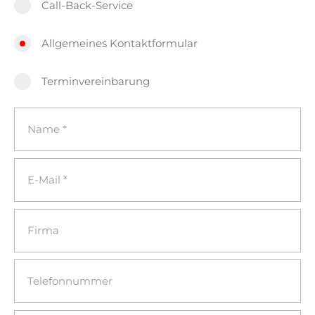
Call-Back-Service
Allgemeines Kontaktformular
Terminvereinbarung