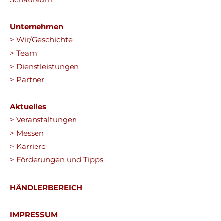
Unternehmen
> Wir/Geschichte
> Team
> Dienstleistungen
> Partner
Aktuelles
> Veranstaltungen
> Messen
> Karriere
> Förderungen und Tipps
HÄNDLERBEREICH
IMPRESSUM