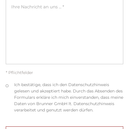
* Pflichtfelder
Ich bestätige, dass ich den Datenschutzhinweis
gelesen und akzeptiert habe. Durch das Absenden des
Formulars erkläre ich mich einverstanden, dass meine
Daten von Brunner GmbH lt. Datenschutzhinweis
verarbeitet und genutzt werden dürfen.