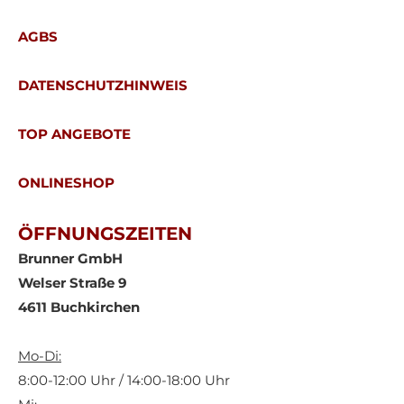
AGBS
DATENSCHUTZHINWEIS
TOP ANGEBOTE
ONLINESHOP
ÖFFNUNGSZEITEN
Brunner GmbH
Welser Straße 9
4611 Buchkirchen
Mo-Di:
8:00-12:00 Uhr / 14:00-18:00 Uhr