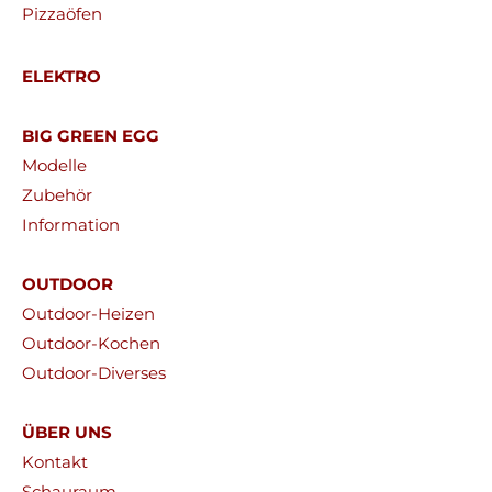
Pizzaöfen
ELEKTRO
BIG GREEN EGG
Modelle
Zubehör
Information
OUTDOOR
Outdoor-Heizen
Outdoor-Kochen
Outdoor-Diverses
ÜBER UNS
Kontakt
Schauraum