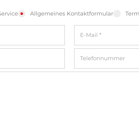
Service
Allgemeines Kontaktformular
Term