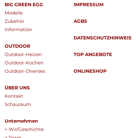
BIG GREEN EGG
IMPRESSUM
Modelle
Zubehör
AGBS
Information
DATENSCHUTZHINWEIS
OUTDOOR
Outdoor-Heizen
TOP ANGEBOTE
Outdoor-Kochen
Outdoor-Diverses
ONLINESHOP
ÜBER UNS
Kontakt
Schauraum
Unternehmen
> Wir/Geschichte
> Team