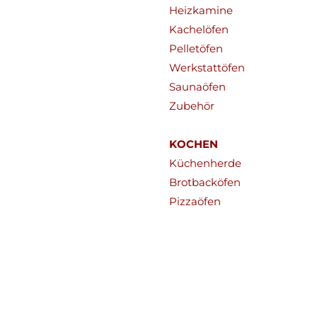
Heizkamine
Kachelöfen
Pelletöfen
Werkstattöfen
Saunaöfen
Zubehör
KOCHEN
Küchenherde
Brotbacköfen
Pizzaöfen