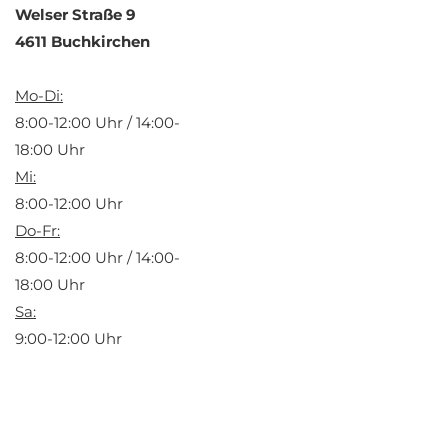
Welser Straße 9
4611 Buchkirchen
Mo-Di:
8:00-12:00 Uhr / 14:00-
18:00 Uhr
Mi:
8:00-12:00 Uhr
Do-Fr:
8:00-12:00 Uhr / 14:00-
18:00 Uhr
Sa:
9:00-12:00 Uhr