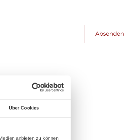
Absenden
Über Cookies
 Medien anbieten zu können