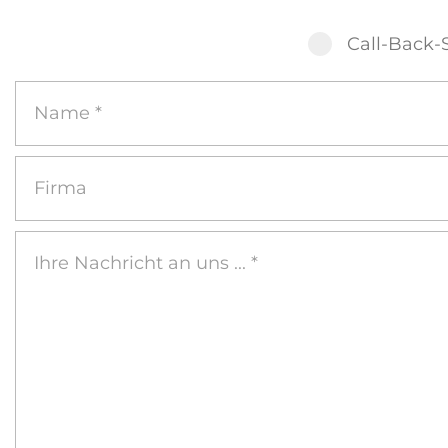
Call-Back-