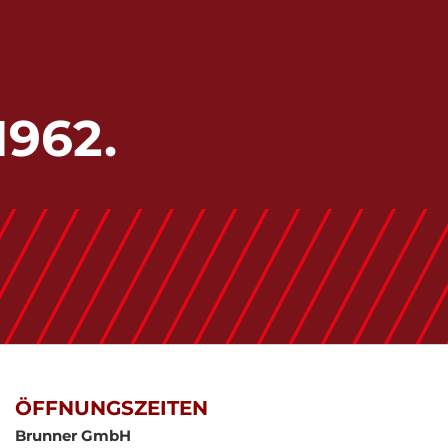
1962.
ÖFFNUNGSZEITEN
Brunner GmbH