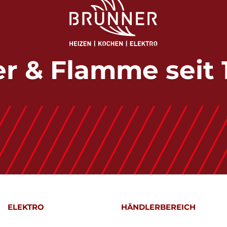
r & Flamme seit 
ELEKTRO
HÄNDLERBEREICH