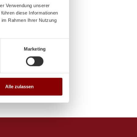
hrer Verwendung unserer
 14:00-18:00 Uhr
 führen diese Informationen
ie im Rahmen Ihrer Nutzung
 14:00-18:00 Uhr
Marketing
Alle zulassen