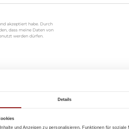
und akzeptiert habe. Durch
nden, dass meine Daten von
enutzt werden dürfen.
Details
Cookies
nhalte und Anzeigen zu personalisieren, Funktionen für soziale