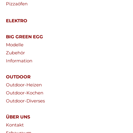
Pizzaöfen
ELEKTRO
BIG GREEN EGG
Modelle
Zubehör
Information
OUTDOOR
Outdoor-Heizen
Outdoor-Kochen
Outdoor-Diverses
ÜBER UNS
Kontakt
Schauraum