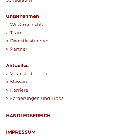
Unternehmen
> Wir/Geschichte
> Team
> Dienstleistungen
> Partner
Aktuelles
> Veranstaltungen
> Messen
> Karriere
> Förderungen und Tipps
HÄNDLERBEREICH
IMPRESSUM