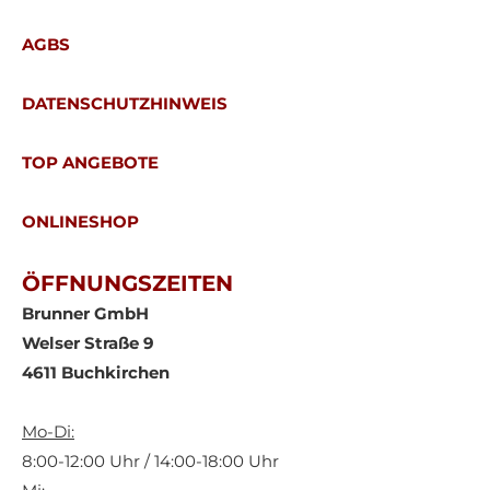
AGBS
DATENSCHUTZHINWEIS
TOP ANGEBOTE
ONLINESHOP
ÖFFNUNGSZEITEN
Brunner GmbH
Welser Straße 9
4611 Buchkirchen
Mo-Di:
8:00-12:00 Uhr / 14:00-18:00 Uhr