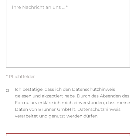
* Pflichtfelder
Ich bestätige, dass ich den Datenschutzhinweis
gelesen und akzeptiert habe. Durch das Absenden des
Formulars erkläre ich mich einverstanden, dass meine
Daten von Brunner GmbH lt. Datenschutzhinweis
verarbeitet und genutzt werden dürfen.