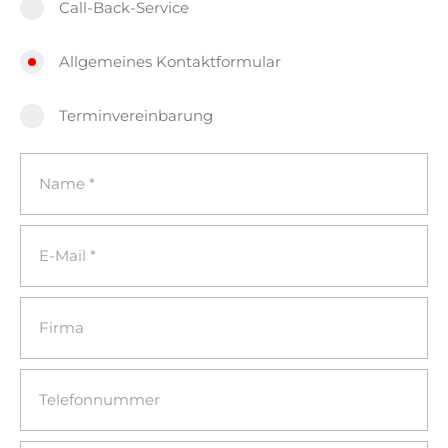
Call-Back-Service
Allgemeines Kontaktformular
Terminvereinbarung