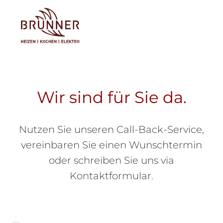
Tog
Wir sind für Sie da.
Nutzen Sie unseren Call-Back-Service,
vereinbaren Sie einen Wunschtermin
oder schreiben Sie uns via
Kontaktformular.