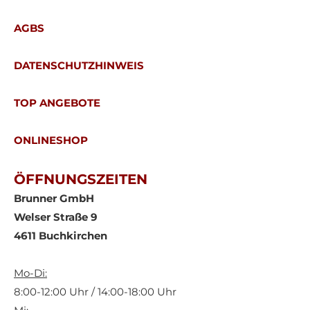
AGBS
DATENSCHUTZHINWEIS
TOP ANGEBOTE
ONLINESHOP
ÖFFNUNGSZEITEN
Brunner GmbH
Welser Straße 9
4611 Buchkirchen
Mo-Di:
8:00-12:00 Uhr / 14:00-18:00 Uhr