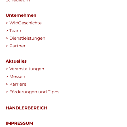
Unternehmen
> Wir/Geschichte
> Team
> Dienstleistungen
> Partner
Aktuelles
> Veranstaltungen
> Messen
> Karriere
> Förderungen und Tipps
HÄNDLERBEREICH
IMPRESSUM