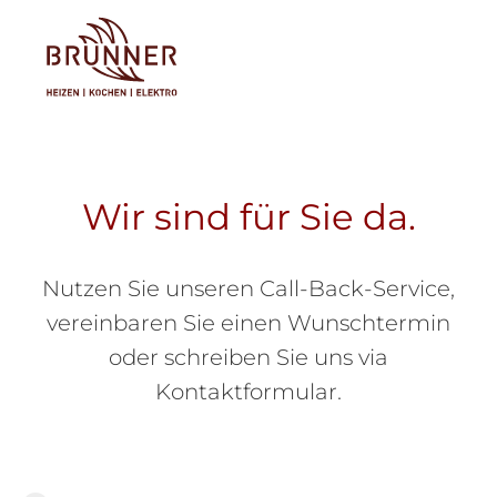
Tog
Wir sind für Sie da.
Nutzen Sie unseren Call-Back-Service,
vereinbaren Sie einen Wunschtermin
oder schreiben Sie uns via
Kontaktformular.