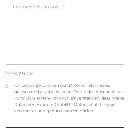
* Pflichtfelder
Ich bestätige, dass ich den Datenschutzhinweis
gelesen und akzeptiert habe. Durch das Absenden des
Formulars erkläre ich mich einverstanden, dass meine
Daten von Brunner GmbH lt. Datenschutzhinweis
verarbeitet und genutzt werden dürfen.