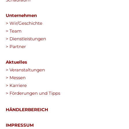
Unternehmen
> Wir/Geschichte
> Team
> Dienstleistungen
> Partner
Aktuelles
> Veranstaltungen
> Messen
> Karriere
> Förderungen und Tipps
HÄNDLERBEREICH
IMPRESSUM