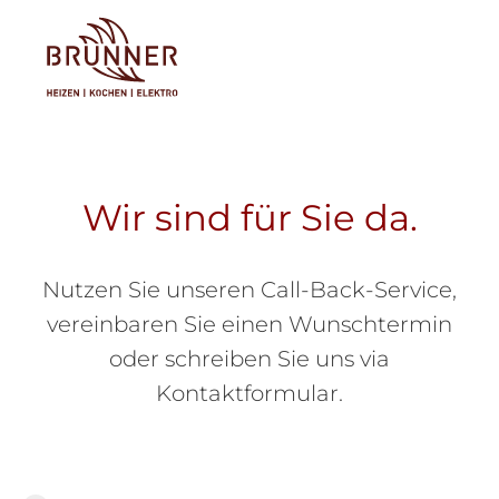
Tog
Wir sind für Sie da.
Nutzen Sie unseren Call-Back-Service,
vereinbaren Sie einen Wunschtermin
oder schreiben Sie uns via
Kontaktformular.