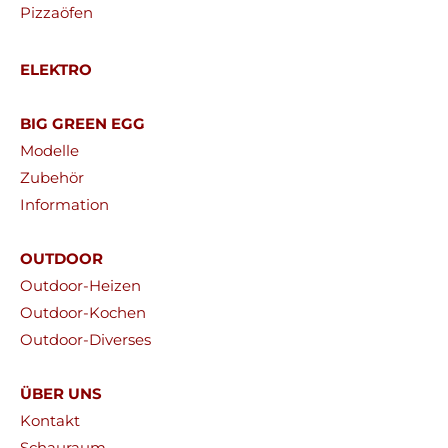
Pizzaöfen
ELEKTRO
BIG GREEN EGG
Modelle
Zubehör
Information
OUTDOOR
Outdoor-Heizen
Outdoor-Kochen
Outdoor-Diverses
ÜBER UNS
Kontakt
Schauraum