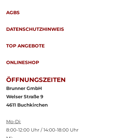
AGBS
DATENSCHUTZHINWEIS
TOP ANGEBOTE
ONLINESHOP
ÖFFNUNGSZEITEN
Brunner GmbH
Welser Straße 9
4611 Buchkirchen
Mo-Di:
8:00-12:00 Uhr / 14:00-18:00 Uhr