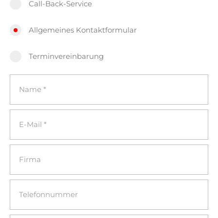
Call-Back-Service
Allgemeines Kontaktformular
Terminvereinbarung