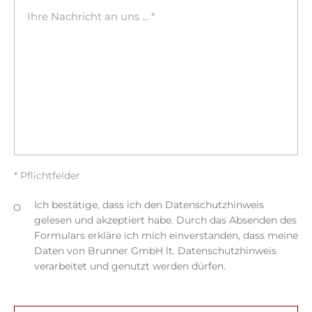
* Pflichtfelder
Ich bestätige, dass ich den Datenschutzhinweis
gelesen und akzeptiert habe. Durch das Absenden des
Formulars erkläre ich mich einverstanden, dass meine
Daten von Brunner GmbH lt. Datenschutzhinweis
verarbeitet und genutzt werden dürfen.