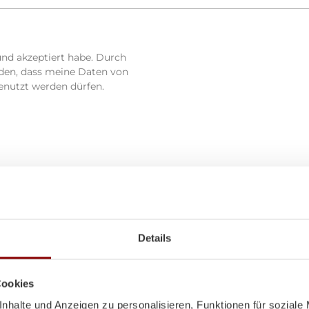
und akzeptiert habe. Durch
nden, dass meine Daten von
enutzt werden dürfen.
Details
Cookies
nhalte und Anzeigen zu personalisieren, Funktionen für soziale