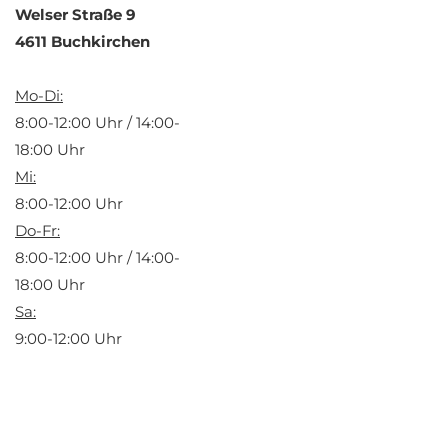
Welser Straße 9
4611 Buchkirchen
Mo-Di:
8:00-12:00 Uhr / 14:00-
18:00 Uhr
Mi:
8:00-12:00 Uhr
Do-Fr:
8:00-12:00 Uhr / 14:00-
18:00 Uhr
Sa:
9:00-12:00 Uhr