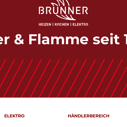
r & Flamme seit 
ELEKTRO
HÄNDLERBEREICH