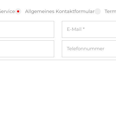
Service
Allgemeines Kontaktformular
Term