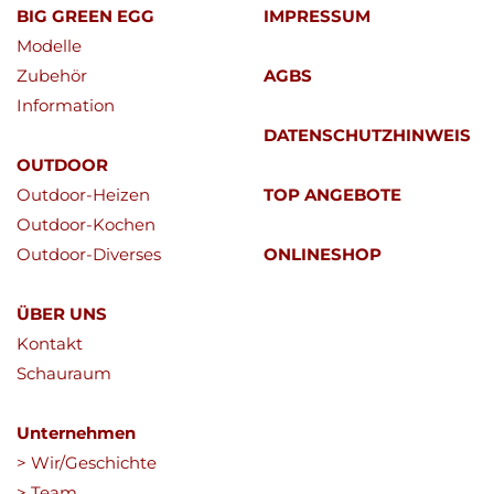
BIG GREEN EGG
IMPRESSUM
Modelle
Zubehör
AGBS
Information
DATENSCHUTZHINWEIS
OUTDOOR
Outdoor-Heizen
TOP ANGEBOTE
Outdoor-Kochen
Outdoor-Diverses
ONLINESHOP
ÜBER UNS
Kontakt
Schauraum
Unternehmen
> Wir/Geschichte
> Team