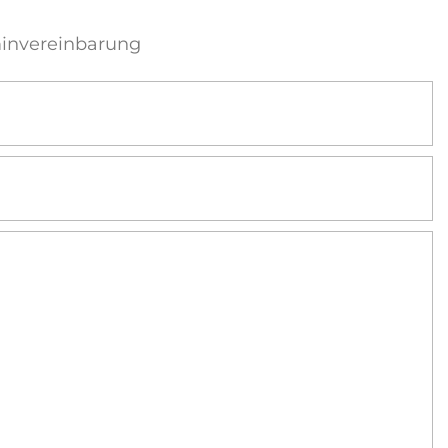
invereinbarung