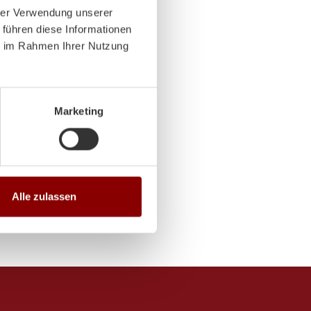
hrer Verwendung unserer
 14:00-18:00 Uhr
 führen diese Informationen
ie im Rahmen Ihrer Nutzung
 14:00-18:00 Uhr
Marketing
Alle zulassen