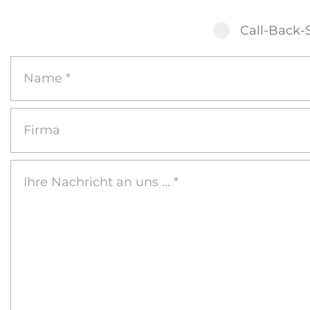
Call-Back-