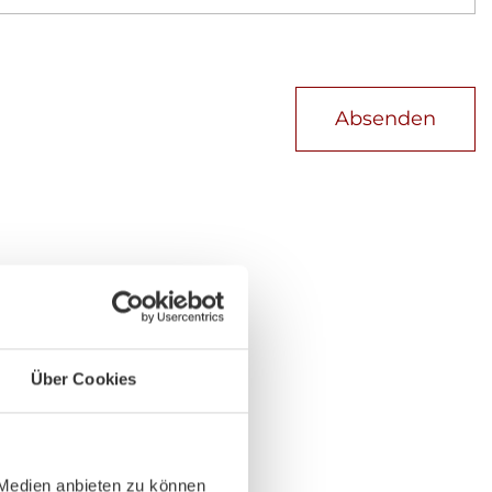
Absenden
Über Cookies
 Medien anbieten zu können