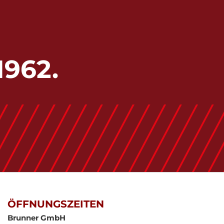
1962.
ÖFFNUNGSZEITEN
Brunner GmbH