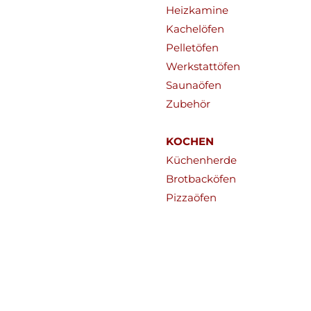
Heizkamine
Kachelöfen
Pelletöfen
Werkstattöfen
Saunaöfen
Zubehör
KOCHEN
Küchenherde
Brotbacköfen
Pizzaöfen