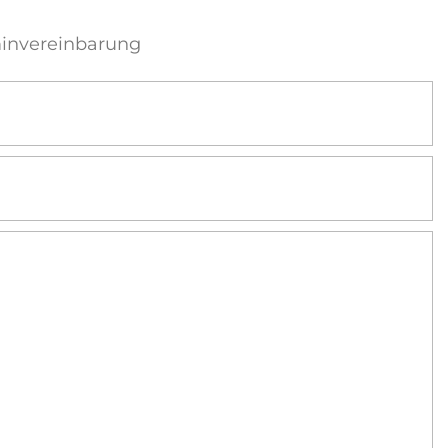
invereinbarung