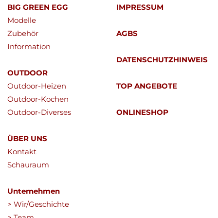
BIG GREEN EGG
IMPRESSUM
Modelle
Zubehör
AGBS
Information
DATENSCHUTZHINWEIS
OUTDOOR
Outdoor-Heizen
TOP ANGEBOTE
Outdoor-Kochen
Outdoor-Diverses
ONLINESHOP
ÜBER UNS
Kontakt
Schauraum
Unternehmen
> Wir/Geschichte
> Team