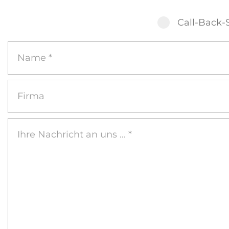
Call-Back-