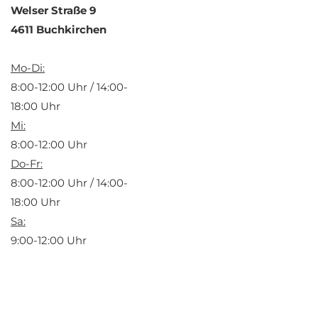
Welser Straße 9
4611 Buchkirchen
Mo-Di:
8:00-12:00 Uhr / 14:00-
18:00 Uhr
Mi:
8:00-12:00 Uhr
Do-Fr:
8:00-12:00 Uhr / 14:00-
18:00 Uhr
Sa:
9:00-12:00 Uhr