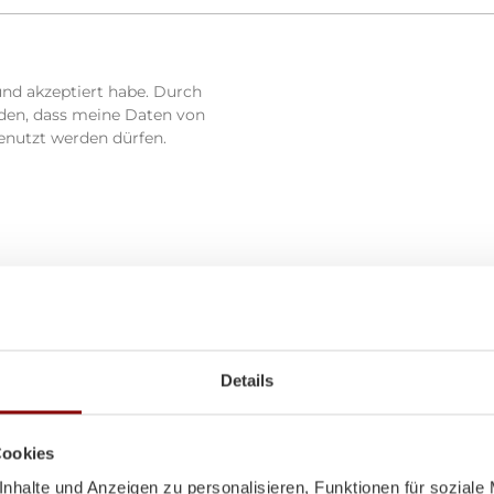
und akzeptiert habe. Durch
nden, dass meine Daten von
enutzt werden dürfen.
Details
Cookies
nhalte und Anzeigen zu personalisieren, Funktionen für soziale