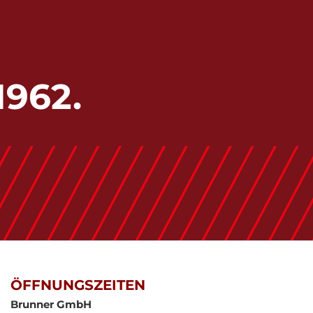
1962.
ÖFFNUNGSZEITEN
Brunner GmbH