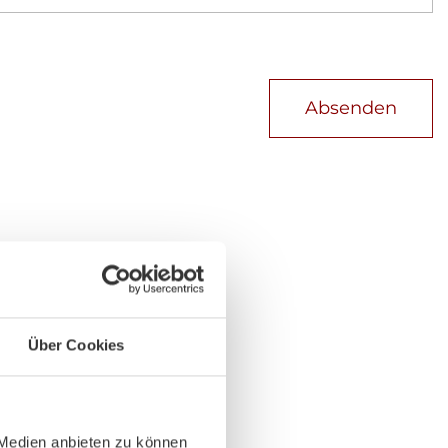
Absenden
Über Cookies
 Medien anbieten zu können