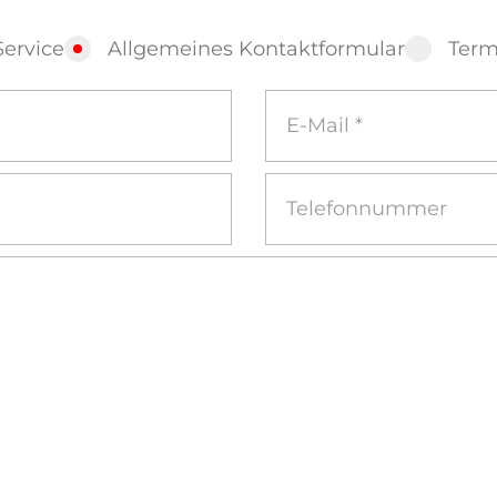
Service
Allgemeines Kontaktformular
Term