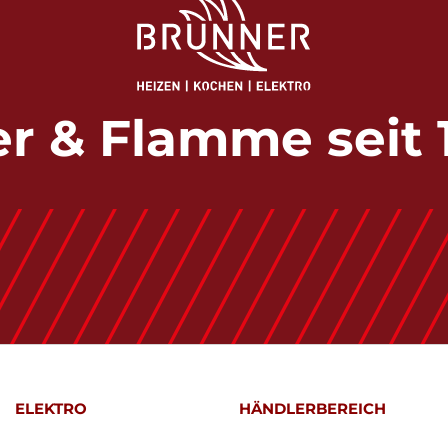
r & Flamme seit 
ELEKTRO
HÄNDLERBEREICH