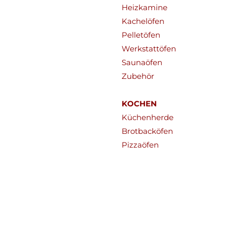
Heizkamine
Kachelöfen
Pelletöfen
Werkstattöfen
Saunaöfen
Zubehör
KOCHEN
Küchenherde
Brotbacköfen
Pizzaöfen