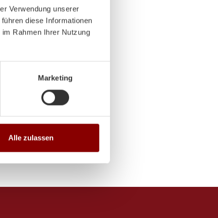
hrer Verwendung unserer
 14:00-18:00 Uhr
 führen diese Informationen
ie im Rahmen Ihrer Nutzung
 14:00-18:00 Uhr
Marketing
Alle zulassen