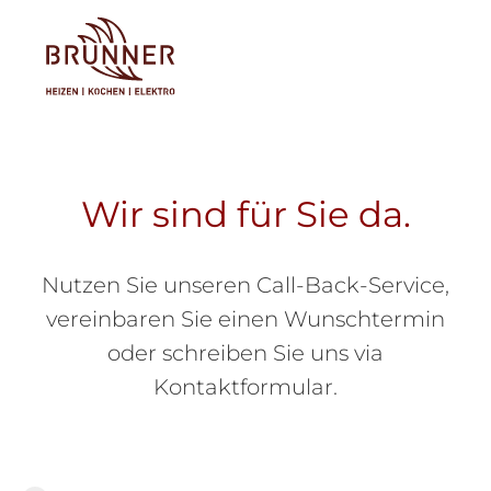
Tog
Wir sind für Sie da.
Nutzen Sie unseren Call-Back-Service,
vereinbaren Sie einen Wunschtermin
oder schreiben Sie uns via
Kontaktformular.