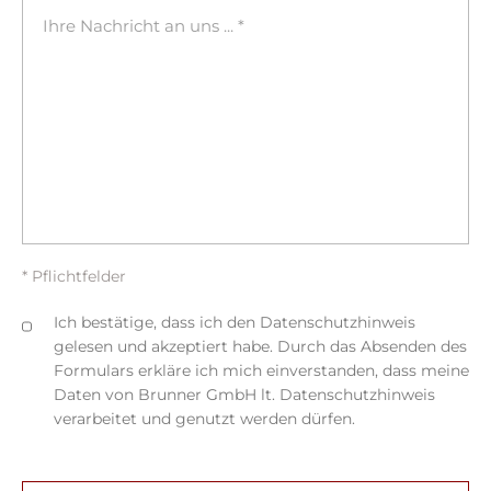
* Pflichtfelder
Ich bestätige, dass ich den Datenschutzhinweis
gelesen und akzeptiert habe. Durch das Absenden des
Formulars erkläre ich mich einverstanden, dass meine
Daten von Brunner GmbH lt. Datenschutzhinweis
verarbeitet und genutzt werden dürfen.