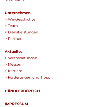
Unternehmen
> Wir/Geschichte
> Team
> Dienstleistungen
> Partner
Aktuelles
> Veranstaltungen
> Messen
> Karriere
> Förderungen und Tipps
HÄNDLERBEREICH
IMPRESSUM