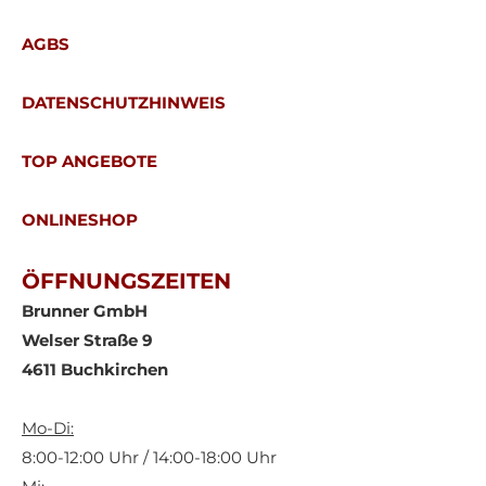
AGBS
DATENSCHUTZHINWEIS
TOP ANGEBOTE
ONLINESHOP
ÖFFNUNGSZEITEN
Brunner GmbH
Welser Straße 9
4611 Buchkirchen
Mo-Di:
8:00-12:00 Uhr / 14:00-18:00 Uhr