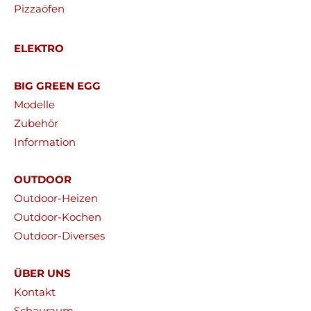
Pizzaöfen
ELEKTRO
BIG GREEN EGG
Modelle
Zubehör
Information
OUTDOOR
Outdoor-Heizen
Outdoor-Kochen
Outdoor-Diverses
ÜBER UNS
Kontakt
Schauraum