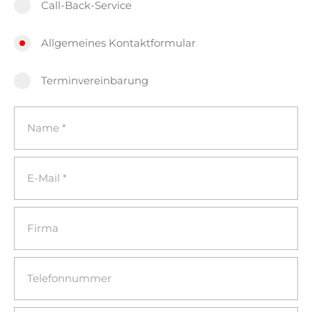
Call-Back-Service
Allgemeines Kontaktformular
Terminvereinbarung