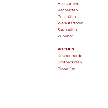
Heizkamine
Kachelöfen
Pelletöfen
Werkstattöfen
Saunaöfen
Zubehör
KOCHEN
Küchenherde
Brotbacköfen
Pizzaöfen