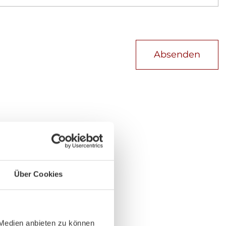
Absenden
Über Cookies
 Medien anbieten zu können