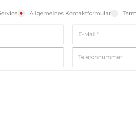
Service
Allgemeines Kontaktformular
Term