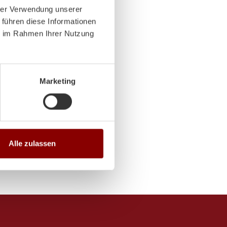
hrer Verwendung unserer
 14:00-18:00 Uhr
 führen diese Informationen
ie im Rahmen Ihrer Nutzung
 14:00-18:00 Uhr
Marketing
Alle zulassen