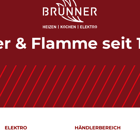
r & Flamme seit 
ELEKTRO
HÄNDLERBEREICH