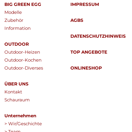
BIG GREEN EGG
IMPRESSUM
Modelle
Zubehör
AGBS
Information
DATENSCHUTZHINWEIS
OUTDOOR
Outdoor-Heizen
TOP ANGEBOTE
Outdoor-Kochen
Outdoor-Diverses
ONLINESHOP
ÜBER UNS
Kontakt
Schauraum
Unternehmen
> Wir/Geschichte
> Team