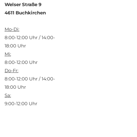
Welser Straße 9
4611 Buchkirchen
Mo-Di:
8:00-12:00 Uhr / 14:00-
18:00 Uhr
Mi:
8:00-12:00 Uhr
Do-Fr:
8:00-12:00 Uhr / 14:00-
18:00 Uhr
Sa:
9:00-12:00 Uhr