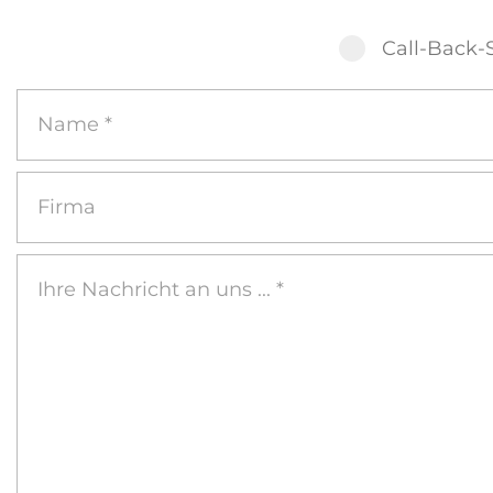
Call-Back-