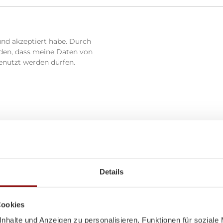
und akzeptiert habe. Durch
nden, dass meine Daten von
enutzt werden dürfen.
Details
Cookies
nhalte und Anzeigen zu personalisieren, Funktionen für soziale