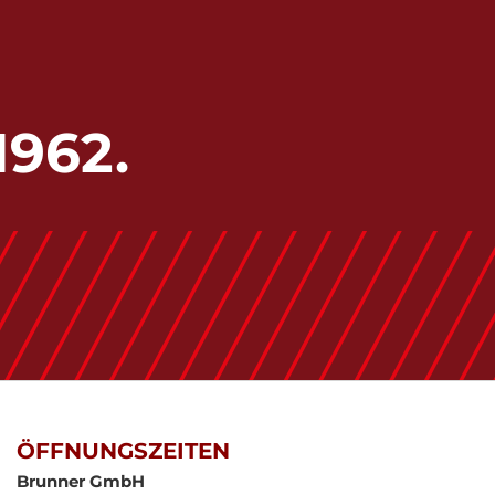
1962.
ÖFFNUNGSZEITEN
Brunner GmbH