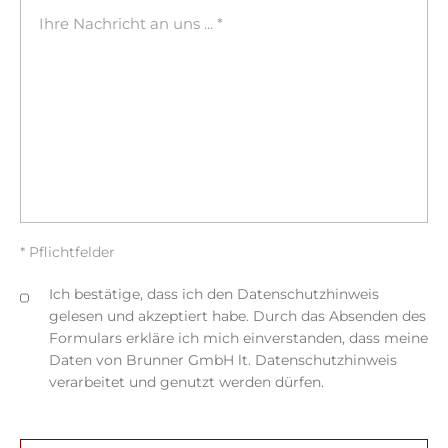
* Pflichtfelder
Ich bestätige, dass ich den Datenschutzhinweis
gelesen und akzeptiert habe. Durch das Absenden des
Formulars erkläre ich mich einverstanden, dass meine
Daten von Brunner GmbH lt. Datenschutzhinweis
verarbeitet und genutzt werden dürfen.