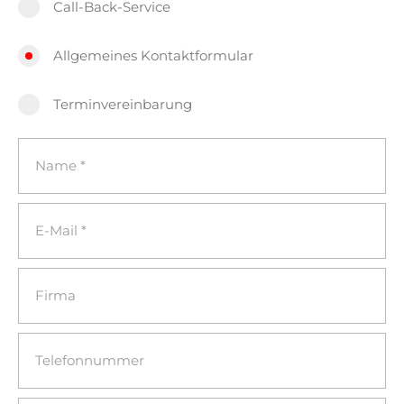
Call-Back-Service
Allgemeines Kontaktformular
Terminvereinbarung