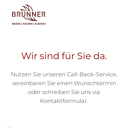
Tog
Wir sind für Sie da.
Nutzen Sie unseren Call-Back-Service,
vereinbaren Sie einen Wunschtermin
oder schreiben Sie uns via
Kontaktformular.