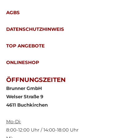
AGBS
DATENSCHUTZHINWEIS
TOP ANGEBOTE
ONLINESHOP
ÖFFNUNGSZEITEN
Brunner GmbH
Welser Straße 9
4611 Buchkirchen
Mo-Di:
8:00-12:00 Uhr / 14:00-18:00 Uhr