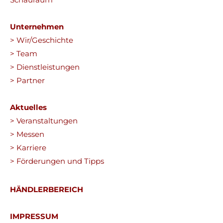
Unternehmen
> Wir/Geschichte
> Team
> Dienstleistungen
> Partner
Aktuelles
> Veranstaltungen
> Messen
> Karriere
> Förderungen und Tipps
HÄNDLERBEREICH
IMPRESSUM