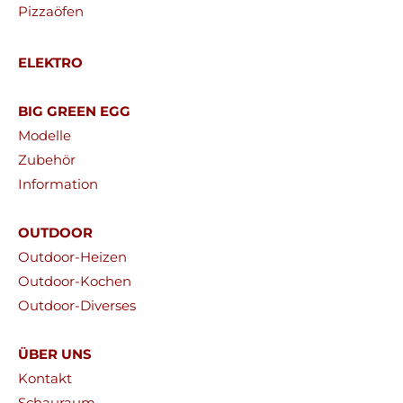
Pizzaöfen
ELEKTRO
BIG GREEN EGG
Modelle
Zubehör
Information
OUTDOOR
Outdoor-Heizen
Outdoor-Kochen
Outdoor-Diverses
ÜBER UNS
Kontakt
Schauraum