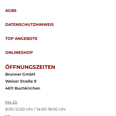
AGBS
DATENSCHUTZHINWEIS
TOP ANGEBOTE
ONLINESHOP
ÖFFNUNGSZEITEN
Brunner GmbH
Welser Straße 9
4611 Buchkirchen
Mo-Di:
8:00-12:00 Uhr / 14:00-18:00 Uhr