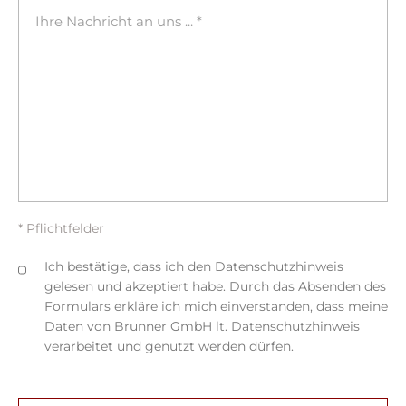
* Pflichtfelder
Ich bestätige, dass ich den Datenschutzhinweis
gelesen und akzeptiert habe. Durch das Absenden des
Formulars erkläre ich mich einverstanden, dass meine
Daten von Brunner GmbH lt. Datenschutzhinweis
verarbeitet und genutzt werden dürfen.