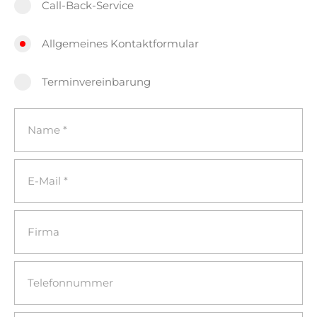
Call-Back-Service
Allgemeines Kontaktformular
Terminvereinbarung