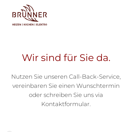
Tog
Wir sind für Sie da.
Nutzen Sie unseren Call-Back-Service,
vereinbaren Sie einen Wunschtermin
oder schreiben Sie uns via
Kontaktformular.