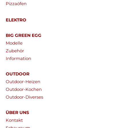
Pizzaöfen
ELEKTRO
BIG GREEN EGG
Modelle
Zubehör
Information
OUTDOOR
Outdoor-Heizen
Outdoor-Kochen
Outdoor-Diverses
ÜBER UNS
Kontakt
Schauraum