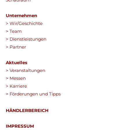
Unternehmen
> Wir/Geschichte
> Team
> Dienstleistungen
> Partner
Aktuelles
> Veranstaltungen
> Messen
> Karriere
> Förderungen und Tipps
HÄNDLERBEREICH
IMPRESSUM