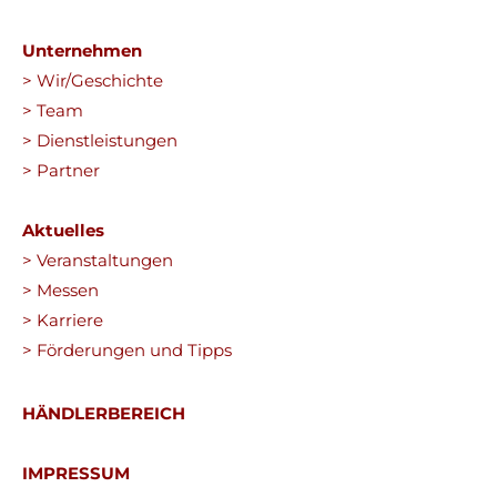
Unternehmen
> Wir/Geschichte
> Team
> Dienstleistungen
> Partner
Aktuelles
> Veranstaltungen
> Messen
> Karriere
> Förderungen und Tipps
HÄNDLERBEREICH
IMPRESSUM