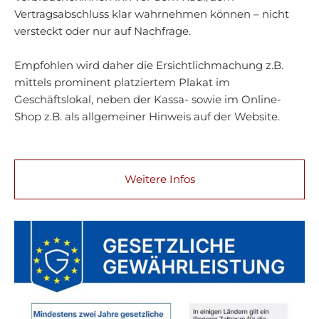
Vertragsabschluss klar wahrnehmen können – nicht
versteckt oder nur auf Nachfrage.
Empfohlen wird daher die Ersichtlichmachung z.B.
mittels prominent platziertem Plakat im
Geschäftslokal, neben der Kassa- sowie im Online-
Shop z.B. als allgemeiner Hinweis auf der Website.
Weitere Infos