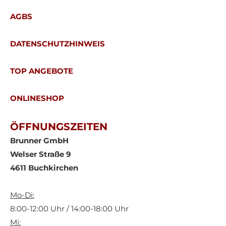
AGBS
DATENSCHUTZHINWEIS
TOP ANGEBOTE
ONLINESHOP
ÖFFNUNGSZEITEN
Brunner GmbH
Welser Straße 9
4611 Buchkirchen
Mo-Di:
8:00-12:00 Uhr / 14:00-18:00 Uhr
Mi: