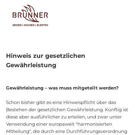
Tog
Hinweis zur gesetzlichen
Gewährleistung
Gewährleistung – was muss mitgeteilt werden?
Schon bisher gibt es eine Hinweispflicht über das
Bestehen der gesetzlichen Gewährleistung. Künftig ist
diese aber ausführlicher zu erteilen, und zwar unter
Verwendung einer europaweit "harmonisierten
Mitteilung", die durch eine Durchführungsverordnung