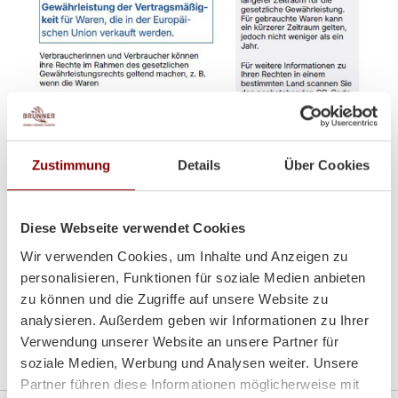
Zustimmung
Details
Über Cookies
Diese Webseite verwendet Cookies
Wir verwenden Cookies, um Inhalte und Anzeigen zu
personalisieren, Funktionen für soziale Medien anbieten
zu können und die Zugriffe auf unsere Website zu
analysieren. Außerdem geben wir Informationen zu Ihrer
Verwendung unserer Website an unsere Partner für
soziale Medien, Werbung und Analysen weiter. Unsere
Partner führen diese Informationen möglicherweise mit