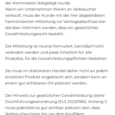
der Kommission festgelegt wurde.
Wenn ein Unternehmen Waren an Verbraucher
verkauft, muss der Kunde mit der hier abgebildeten
harmonisierten Mitteilung vor Vertragsabschluss klar
darüber informiert werden, dass ein gesetzliches
Gewährleistungsrecht besteht.
Die Mitteilung ist neutral formuliert, kann/darf nicht
verändert werden und passt inhaltlich für alle
Produkte, für die Gewährleistungspflichten bestehen.
Sie muss im stationären Handel daher nicht an jedem
einzelnen Produkt angebracht sein, sondern kann an
einem gut sichtbaren Ort platziert werden.
Der Hinweis zur gesetzlichen Gewährleistung (siehe
Durchführungsverordnung (EU) 2025/1960, Anhang I)
muss jedenfalls so gut sichtbar platziert sein, dass
Verbraucher:innen ihn vor dem Kauf/dem